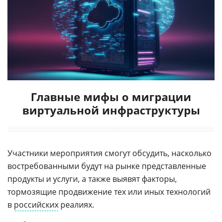
Главные мифы о миграции
виртуальной инфраструктуры
Участники мероприятия смогут обсудить, насколько
востребованными будут на рынке представленные
продукты и услуги, а также выявят факторы,
тормозящие продвижение тех или иных технологий
в
российских
реалиях.