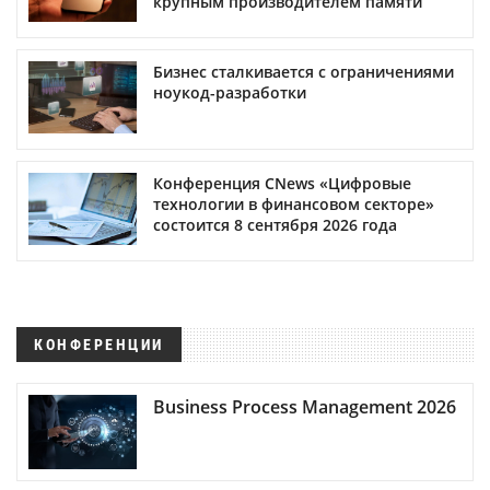
крупным производителем памяти
Бизнес сталкивается с ограничениями
ноукод-разработки
Конференция CNews «Цифровые
технологии в финансовом секторе»
состоится 8 сентября 2026 года
КОНФЕРЕНЦИИ
Business Process Management 2026