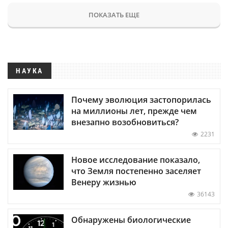
ПОКАЗАТЬ ЕЩЕ
НАУКА
Почему эволюция застопорилась
на миллионы лет, прежде чем
внезапно возобновиться?
2231
Новое исследование показало,
что Земля постепенно заселяет
Венеру жизнью
36143
Обнаружены биологические