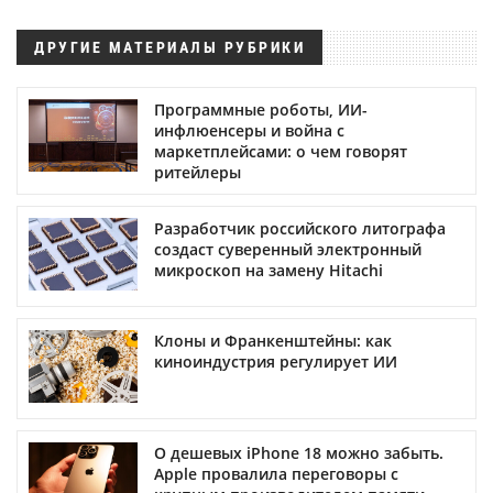
ДРУГИЕ МАТЕРИАЛЫ РУБРИКИ
Программные роботы, ИИ-
инфлюенсеры и война с
маркетплейсами: о чем говорят
ритейлеры
Разработчик российского литографа
создаст суверенный электронный
микроскоп на замену Hitachi
Клоны и Франкенштейны: как
киноиндустрия регулирует ИИ
О дешевых iPhone 18 можно забыть.
Apple провалила переговоры с