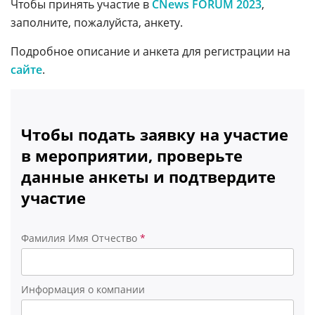
Чтобы принять участие в
CNews FORUM 2023
,
заполните, пожалуйста, анкету.
Подробное описание и анкета для регистрации на
сайте
.