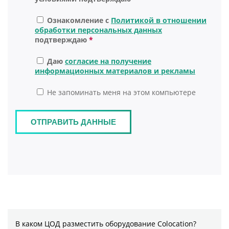
В каком ЦОД разместить оборудование Colocation?