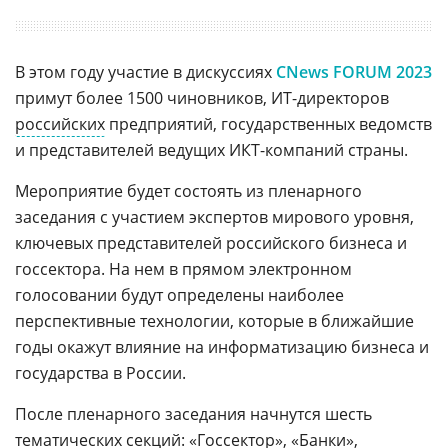
В этом году участие в дискуссиях
CNews FORUM 2023
примут более 1500 чиновников, ИТ-директоров
российских
предприятий, государственных ведомств
и представителей ведущих ИКТ-компаний страны.
Мероприятие будет состоять из пленарного
заседания с участием экспертов мирового уровня,
ключевых представителей российского бизнеса и
госсектора. На нем в прямом электронном
голосовании будут определены наиболее
перспективные технологии, которые в ближайшие
годы окажут влияние на информатизацию бизнеса и
государства в России.
После пленарного заседания начнутся шесть
тематических секций: «Госсектор», «Банки»,