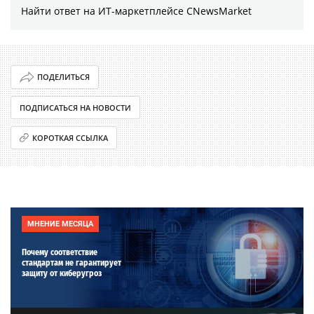
Найти ответ на ИТ-маркетплейсе CNewsMarket
ПОДЕЛИТЬСЯ
ПОДПИСАТЬСЯ НА НОВОСТИ
КОРОТКАЯ ССЫЛКА
МНЕНИЕ МЕСЯЦА
Почему соответствие
стандартам не гарантирует
защиту от киберугроз