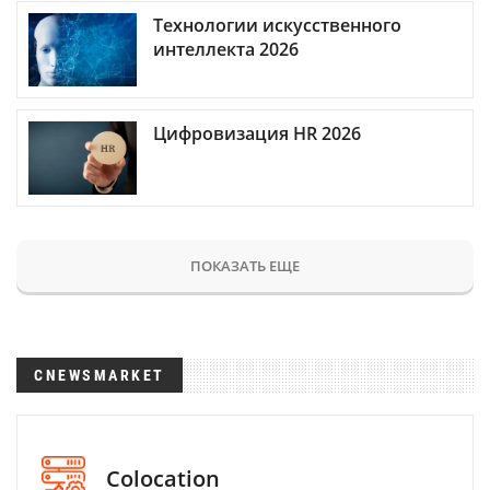
Технологии искусственного
интеллекта 2026
Цифровизация HR 2026
ПОКАЗАТЬ ЕЩЕ
CNEWSMARKET
Colocation