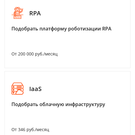
RPA
Подобрать платформу роботизации RPA
От 200 000 руб./месяц
IaaS
Подобрать облачную инфраструктуру
От 346 руб./месяц