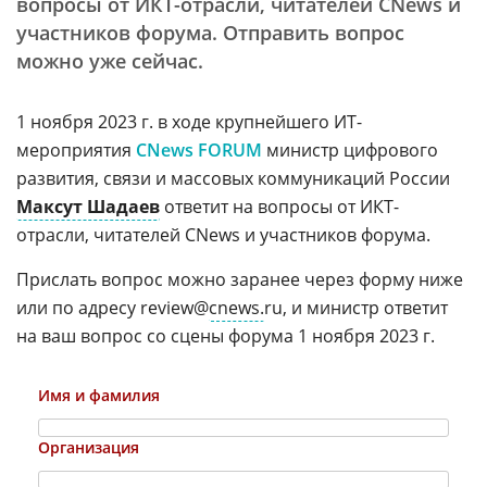
вопросы от ИКТ-отрасли, читателей CNews и
участников форума. Отправить вопрос
можно уже сейчас.
1 ноября 2023 г. в ходе крупнейшего ИТ-
мероприятия
CNews FORUM
министр цифрового
развития, связи и массовых коммуникаций России
Максут Шадаев
ответит на вопросы от ИКТ-
отрасли, читателей CNews и участников форума.
Прислать вопрос можно заранее через форму ниже
или по адресу review@
cnews.
ru, и министр ответит
на ваш вопрос со сцены форума 1 ноября 2023 г.
Имя и фамилия
Организация