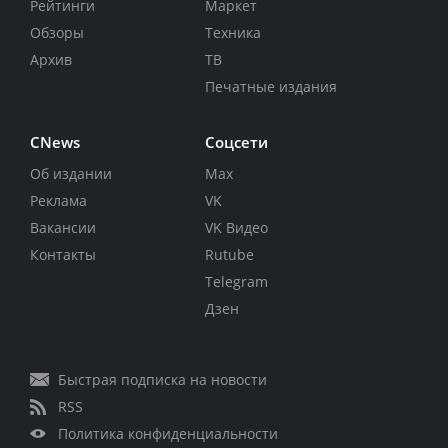
Рейтинги
Маркет
Обзоры
Техника
Архив
ТВ
Печатные издания
CNews
Соцсети
Об издании
Max
Реклама
VK
Вакансии
VK Видео
Контакты
Rutube
Telegram
Дзен
Быстрая подписка на новости
RSS
Политика конфиденциальности