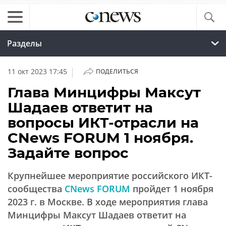
Разделы
|
11 окт 2023 17:45
ПОДЕЛИТЬСЯ
Глава Минцифры Максут
Шадаев ответит на
вопросы ИКТ-отрасли на
CNews FORUM 1 ноября.
Задайте вопрос
Крупнейшее мероприятие российского ИКТ-
сообщества
CNews FORUM
пройдет 1 ноября
2023 г. в Москве. В ходе мероприятия глава
Минцифры Максут Шадаев ответит на