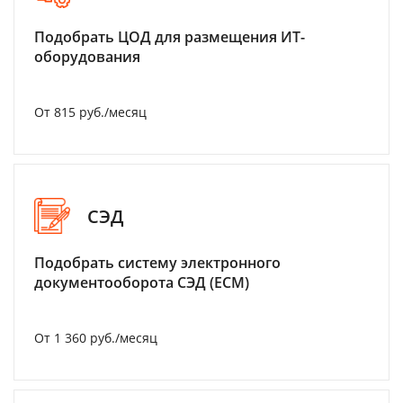
Подобрать ЦОД для размещения ИТ-
оборудования
От 815 руб./месяц
СЭД
Подобрать систему электронного
документооборота СЭД (ECM)
От 1 360 руб./месяц