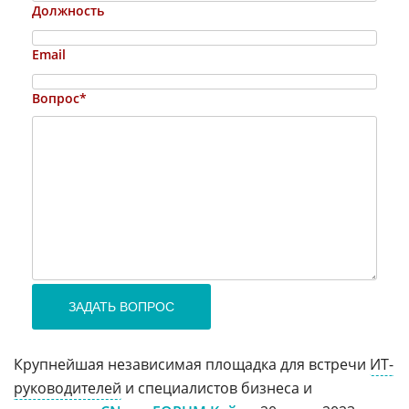
Должность
Email
Вопрос*
ЗАДАТЬ ВОПРОС
Крупнейшая независимая площадка для встречи
ИТ-
руководителей
и специалистов бизнеса и