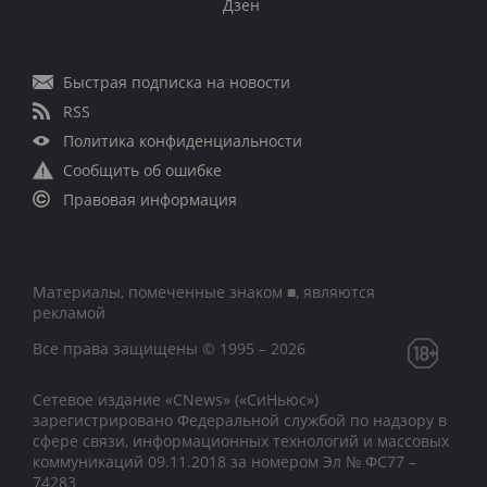
Дзен
Быстрая подписка на новости
RSS
Политика конфиденциальности
Сообщить об ошибке
Правовая информация
Материалы, помеченные знаком ■, являются
рекламой
Все права защищены © 1995 – 2026
Сетевое издание «CNews» («СиНьюс»)
зарегистрировано Федеральной службой по надзору в
сфере связи, информационных технологий и массовых
коммуникаций 09.11.2018 за номером Эл № ФС77 –
74283