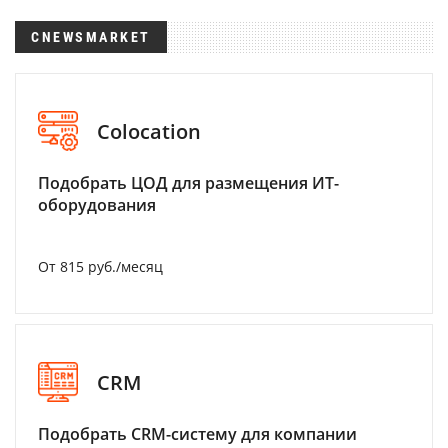
CNEWSMARKET
Colocation
Подобрать ЦОД для размещения ИТ-
оборудования
От 815 руб./месяц
CRM
Подобрать CRM-систему для компании