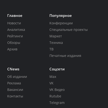
Главное
Популярное
Новости
Конференции
Аналитика
Специальные проекты
Рейтинги
Маркет
Обзоры
Техника
Архив
ТВ
Печатные издания
CNews
Соцсети
Об издании
Max
Реклама
VK
Вакансии
VK Видео
Контакты
Rutube
Telegram