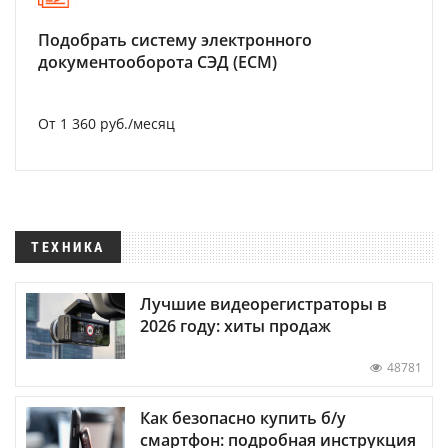
Подобрать систему электронного
документооборота СЭД (ECM)
От 1 360 руб./месяц
ТЕХНИКА
Лучшие видеорегистраторы в
2026 году: хиты продаж
48781
Как безопасно купить б/у
смартфон: подробная инструкция