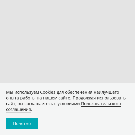
Мы используем Сookies для обеспечения наилучшего
опыта работы на нашем сайте. Продолжая использовать
сайт, вы соглашаетесь с условиями
Пользовательского
соглашения
.
Понятно