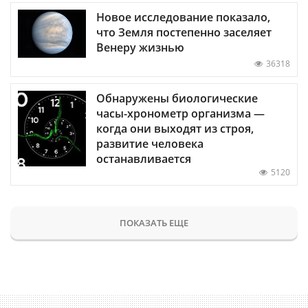
Новое исследование показало,
что Земля постепенно заселяет
Венеру жизнью
36318
Обнаружены биологические
часы-хронометр организма —
когда они выходят из строя,
развитие человека
останавливается
5120
ПОКАЗАТЬ ЕЩЕ