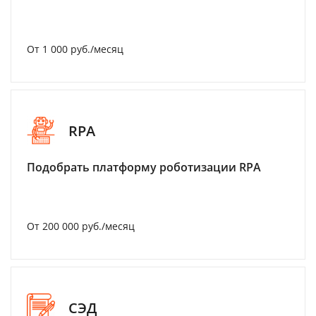
От 1 000 руб./месяц
RPA
Подобрать платформу роботизации RPA
От 200 000 руб./месяц
СЭД