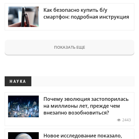
Как безопасно купить б/у
смартфон: подробная инструкция
ПОКАЗАТЬ ЕЩЕ
НАУКА
Почему эволюция застопорилась
на миллионы лет, прежде чем
внезапно возобновиться?
2443
Новое исследование показало,