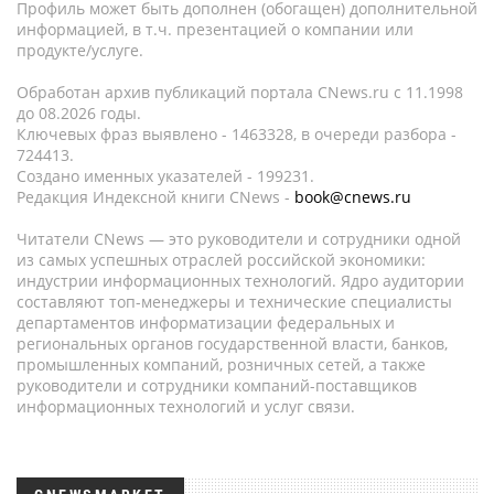
Профиль может быть дополнен (обогащен) дополнительной
информацией, в т.ч. презентацией о компании или
продукте/услуге.
Обработан архив публикаций портала CNews.ru c 11.1998
до 08.2026 годы.
Ключевых фраз выявлено - 1463328, в очереди разбора -
724413.
Создано именных указателей - 199231.
Редакция Индексной книги CNews -
book@cnews.ru
Читатели CNews — это руководители и сотрудники одной
из самых успешных отраслей российской экономики:
индустрии информационных технологий. Ядро аудитории
составляют топ-менеджеры и технические специалисты
департаментов информатизации федеральных и
региональных органов государственной власти, банков,
промышленных компаний, розничных сетей, а также
руководители и сотрудники компаний-поставщиков
информационных технологий и услуг связи.