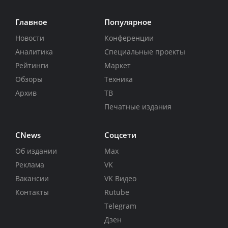
Главное
Популярное
Новости
Конференции
Аналитика
Специальные проекты
Рейтинги
Маркет
Обзоры
Техника
Архив
ТВ
Печатные издания
CNews
Соцсети
Об издании
Max
Реклама
VK
Вакансии
VK Видео
Контакты
Rutube
Telegram
Дзен