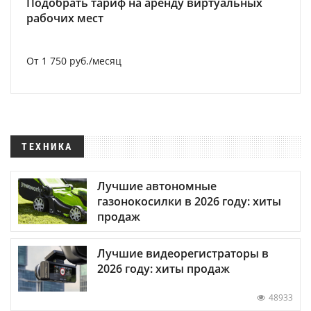
Подобрать тариф на аренду виртуальных
рабочих мест
От 1 750 руб./месяц
ТЕХНИКА
Лучшие автономные
газонокосилки в 2026 году: хиты
продаж
Лучшие видеорегистраторы в
2026 году: хиты продаж
48933