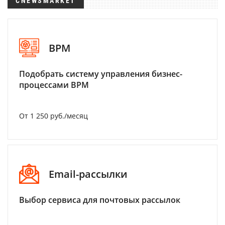
CNEWSMARKET
BPM
Подобрать систему управления бизнес-
процессами BPM
От 1 250 руб./месяц
Email-рассылки
Выбор сервиса для почтовых рассылок