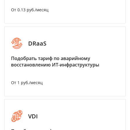
От 0.13 руб./месяц
DRaaS
Подобрать тариф по аварийному
восстановлению ИТ-инфраструктуры
От 1 руб./месяц
VDI