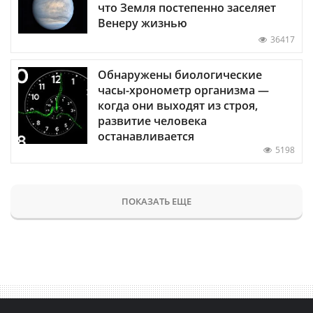
что Земля постепенно заселяет
Венеру жизнью
36417
Обнаружены биологические
часы-хронометр организма —
когда они выходят из строя,
развитие человека
останавливается
5198
ПОКАЗАТЬ ЕЩЕ