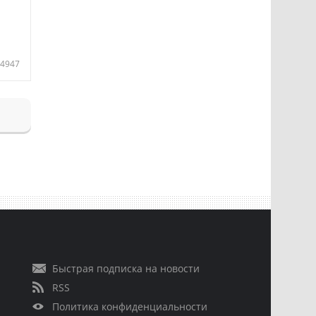
4947
Быстрая подписка на новости
RSS
Политика конфиденциальности