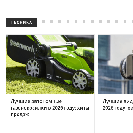
ТЕХНИКА
Лучшие автономные
Лучшие вид
газонокосилки в 2026 году: хиты
2026 году: 
продаж