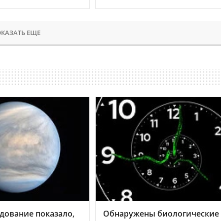
КАЗАТЬ ЕЩЕ
дование показало,
Обнаружены биологические