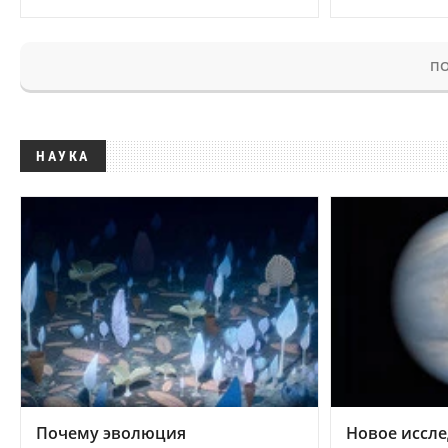
ПО
НАУКА
Почему эволюция
Новое иссле