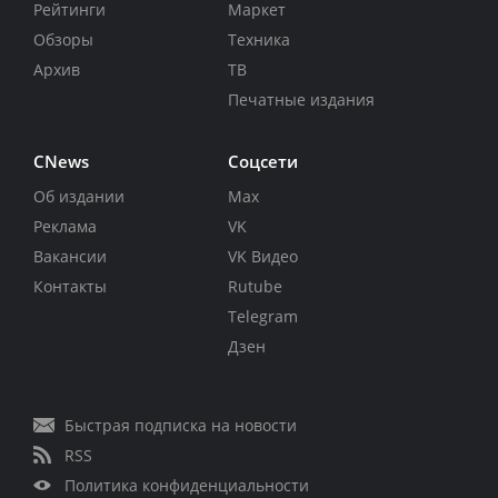
Рейтинги
Маркет
Обзоры
Техника
Архив
ТВ
Печатные издания
CNews
Соцсети
Об издании
Max
Реклама
VK
Вакансии
VK Видео
Контакты
Rutube
Telegram
Дзен
Быстрая подписка на новости
RSS
Политика конфиденциальности