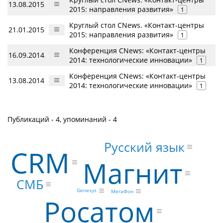
13.08.2015
2015: направления развития»
1
Круглый стол CNews. «Контакт-центры
21.01.2015
2015: направления развития»
1
Конференция CNews: «Контакт-центры
16.09.2014
2014: технологические инновации»
1
Конференция CNews: «Контакт-центры
13.08.2014
2014: технологические инновации»
1
Публикаций - 4, упоминаний - 4
Русский язык
CRM
Магнит
СМБ
Genesys
МегаФон
Росатом