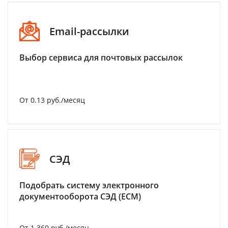
Email-рассылки
Выбор сервиса для почтовых рассылок
От 0.13 руб./месяц
СЭД
Подобрать систему электронного
документооборота СЭД (ECM)
От 1 360 руб./месяц