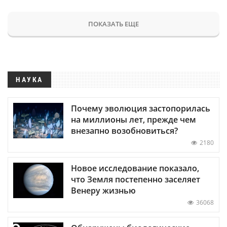
ПОКАЗАТЬ ЕЩЕ
НАУКА
Почему эволюция застопорилась
на миллионы лет, прежде чем
внезапно возобновиться?
2180
Новое исследование показало,
что Земля постепенно заселяет
Венеру жизнью
36068