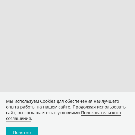
Мы используем Сookies для обеспечения наилучшего
опыта работы на нашем сайте. Продолжая использовать
сайт, вы соглашаетесь с условиями
Пользовательского
соглашения
.
Понятно