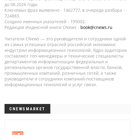
до 08.2026 годы.
Ключевых фраз выявлено - 1462777, в очереди разбора -
724883.
Создано именных указателей - 199002.
Редакция Индексной книги CNews -
book@cnews.ru
Читатели CNews — это руководители и сотрудники одной
из самых успешных отраслей российской экономики:
индустрии информационных технологий. Ядро аудитории
составляют топ-менеджеры и технические специалисты
департаментов информатизации федеральных и
региональных органов государственной власти, банков,
промышленных компаний, розничных сетей, а также
руководители и сотрудники компаний-поставщиков
информационных технологий и услуг связи.
CNEWSMARKET