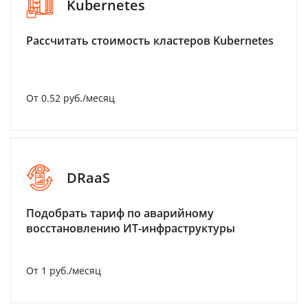
Kubernetes
Рассчитать стоимость кластеров Kubernetes
От 0.52 руб./месяц
DRaaS
Подобрать тариф по аварийному
восстановлению ИТ-инфраструктуры
От 1 руб./месяц