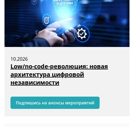
10.2026
Low/no-code-революция: новая
архитектура цифровой
независимости
Подпишись на анонсы мероприятий