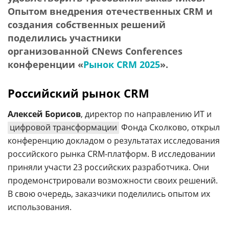
Опытом внедрения отечественных CRM и
создания собственных решений
поделились участники
организованной CNews Conferences
конференции «
Рынок CRM 2025
».
Российский рынок CRM
Алексей Борисов
, директор по направлению ИТ и
цифровой трансформации
Фонда Сколково, открыл
конференцию докладом о результатах исследования
российского рынка CRM-платформ. В исследовании
приняли участи 23 российских разработчика. Они
продемонстрировали возможности своих решений.
В свою очередь, заказчики поделились опытом их
использования.