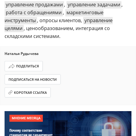
управление продажами
,
управление задачами
,
работа с обращениями
,
маркетинговые
инструменты
, опросы клиентов,
управление
целями
, ценообразованием, интеграция со
складскими системами.
Наталья Рудычева
ПОДЕЛИТЬСЯ
ПОДПИСАТЬСЯ НА НОВОСТИ
КОРОТКАЯ ССЫЛКА
МНЕНИЕ МЕСЯЦА
Почему соответствие
стандартам не гарантирует