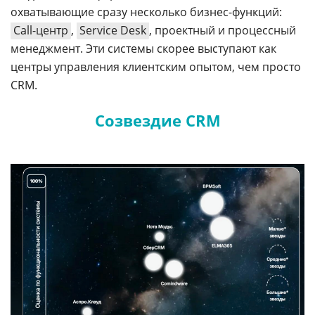
охватывающие сразу несколько бизнес-функций:
Call-центр
,
Service Desk
, проектный и процессный
менеджмент. Эти системы скорее выступают как
центры управления клиентским опытом, чем просто
CRM.
Созвездие CRM