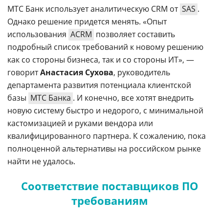
МТС Банк использует аналитическую CRM от
SAS
.
Однако решение придется менять. «Опыт
использования
ACRM
позволяет составить
подробный список требований к новому решению
как со стороны бизнеса, так и со стороны ИТ», —
говорит
Анастасия Сухова
, руководитель
департамента развития потенциала клиентской
базы
МТС Банка
. И конечно, все хотят внедрить
новую систему быстро и недорого, с минимальной
кастомизацией и руками вендора или
квалифицированного партнера. К сожалению, пока
полноценной альтернативы на российском рынке
найти не удалось.
Соответствие поставщиков ПО
требованиям