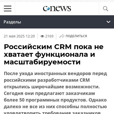
Разделы
|
21 мая 2025 12:20
2169
ПОДЕЛИТЬСЯ
Российским CRM пока не
хватает функционала и
масштабируемости
После ухода иностранных вендоров перед
российскими разработчиками CRM
открылись широчайшие возможности.
Сегодня они предлагают заказчикам
более 50 программных продуктов. Однако
далеко не все из них способны полностью
удовлетворить требования заказчиков.