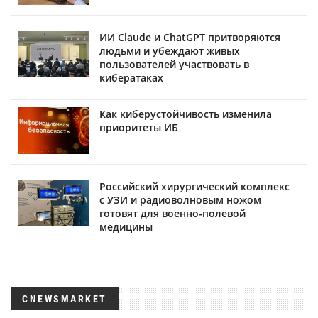
ИИ Claude и ChatGPT притворяются
людьми и убеждают живых
пользователей участвовать в
кибератаках
Как киберустойчивость изменила
приоритеты ИБ
Российский хирургический комплекс
с УЗИ и радиоволновым ножом
готовят для военно-полевой
медицины
CNEWSMARKET