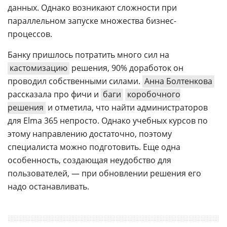
данных. Однако возникают сложности при
параллельном запуске множества бизнес-
процессов.
Банку пришлось потратить много сил на
кастомизацию
решения, 90% доработок он
проводил собственными силами.
Анна Болтенкова
рассказала про фичи и
баги
коробочного
решения
и отметила, что найти администраторов
для Elma 365 непросто. Однако учебных курсов по
этому направлению достаточно, поэтому
специалиста можно подготовить. Еще одна
особенность, создающая неудобство для
пользователей, — при обновлении решения его
надо останавливать.