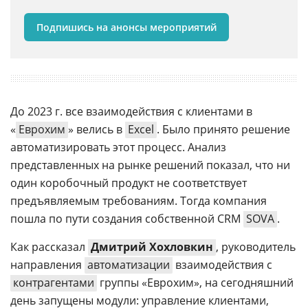
Подпишись на анонсы мероприятий
До 2023 г. все взаимодействия с клиентами в
«
Еврохим
» велись в
Excel
. Было принято решение
автоматизировать этот процесс. Анализ
представленных на рынке решений показал, что ни
один коробочный продукт не соответствует
предъявляемым требованиям. Тогда компания
пошла по пути создания собственной CRM
SOVA
.
Как рассказал
Дмитрий Хохловкин
, руководитель
направления
автоматизации
взаимодействия с
контрагентами
группы «Еврохим», на сегодняшний
день запущены модули: управление клиентами,