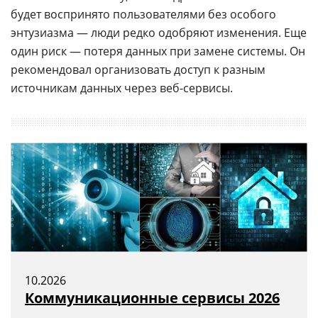
будет воспринято пользователями без особого
энтузиазма — люди редко одобряют изменения. Еще
один риск — потеря данных при замене системы. Он
рекомендовал организовать доступ к разным
источникам данных через веб-сервисы.
10.2026
Коммуникационные сервисы 2026