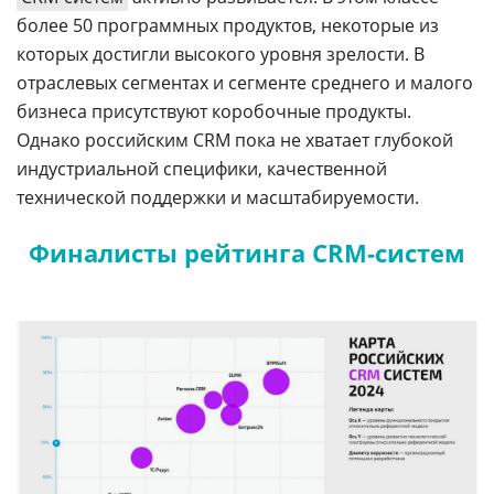
более 50 программных продуктов, некоторые из
которых достигли высокого уровня зрелости. В
отраслевых сегментах и сегменте среднего и малого
бизнеса присутствуют коробочные продукты.
Однако российским CRM пока не хватает глубокой
индустриальной специфики, качественной
технической поддержки и масштабируемости.
Финалисты рейтинга CRM-систем