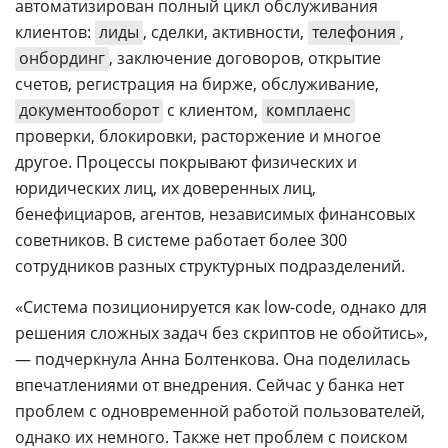
автоматизирован полный цикл обслуживания
клиентов:
лиды
, сделки, активности,
телефония
,
онбординг
, заключение договоров, открытие
счетов, регистрация на бирже, обслуживание,
документооборот
с клиентом,
комплаенс
проверки, блокировки, расторжение и многое
другое. Процессы покрывают физических и
юридических лиц, их доверенных лиц,
бенефициаров, агентов, независимых финансовых
советников. В системе работает более 300
сотрудников разных структурных подразделений.
«Система позиционируется как low-code, однако для
решения сложных задач без скриптов не обойтись»,
— подчеркнула Анна Болтенкова. Она поделилась
впечатлениями от внедрения. Сейчас у банка нет
проблем с одновременной работой пользователей,
однако их немного. Также нет проблем с поиском