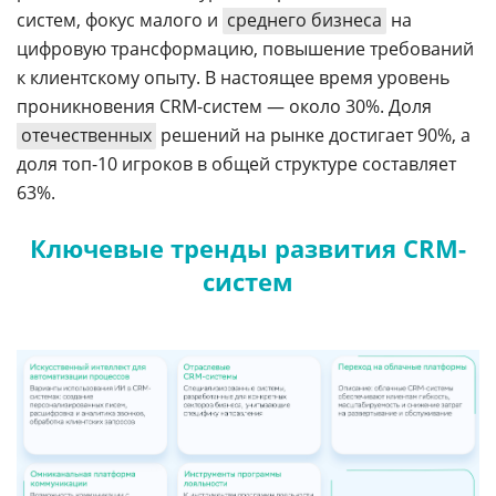
систем, фокус малого и
среднего бизнеса
на
цифровую трансформацию, повышение требований
к клиентскому опыту. В настоящее время уровень
проникновения CRM-систем — около 30%. Доля
отечественных
решений на рынке достигает 90%, а
доля топ-10 игроков в общей структуре составляет
63%.
Ключевые тренды развития CRM-
систем