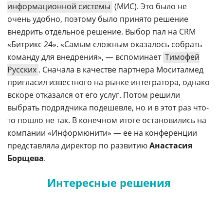
информационной системы
(МИС). Это было не
очень удобно, поэтому было принято решение
внедрить отдельное решение. Выбор пал на CRM
«Битрикс 24». «Самым сложным оказалось собрать
команду для внедрения», — вспоминает
Тимофей
Русских
. Сначала в качестве партнера Моситалмед
пригласил известного на рынке интегратора, однако
вскоре отказался от его услуг. Потом решили
выбрать подрядчика подешевле, но и в этот раз что-
то пошло не так. В конечном итоге остановились на
компании «Информюнити» — ее на конференции
представляла директор по развитию
Анастасия
Борщева
.
Интересные решения