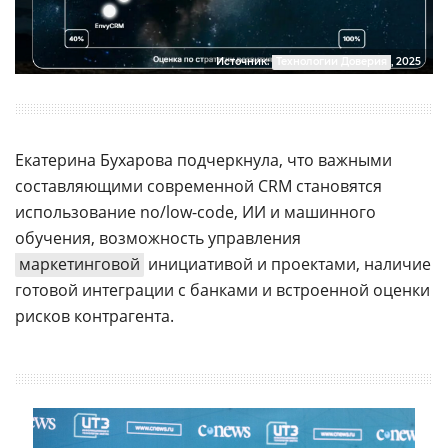
Источник:
Технологии Доверия
, 2025
Екатерина Бухарова подчеркнула, что важными
составляющими современной CRM становятся
использование no/low-code, ИИ и машинного
обучения, возможность управления
маркетинговой
инициативой и проектами, наличие
готовой интеграции с банками и встроенной оценки
рисков контрагента.