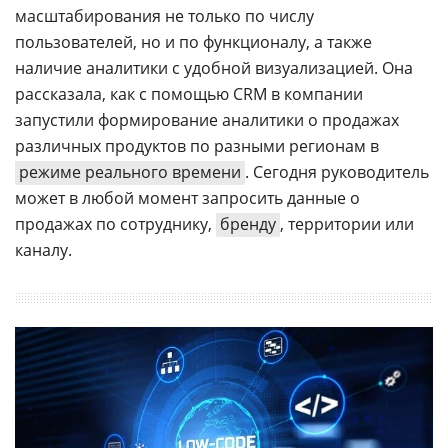
масштабирования не только по числу
пользователей, но и по функционалу, а также
наличие аналитики с удобной визуализацией. Она
рассказала, как с помощью CRM в компании
запустили формирование аналитики о продажах
различных продуктов по разными регионам в
режиме реального времени
. Сегодня руководитель
может в любой момент запросить данные о
продажах по сотруднику,
бренду
, территории или
каналу.