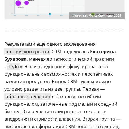
Источник: Фонд Сколково, 2025
Результатами еще одного исследования
российского рынка
CRM поделилась
Екатерина
Бухарова
, менеджер технологической практики
«
ТеДо
». Это исследование сфокусировано на
функциональных возможностях и перспективах
развития продуктов. Рынок CRM-систем можно
условно разделить на две группы. Первая —
облачные решения
с базовым, но гибким
функционалом, заточенные под малый и средний
бизнес. Эти решения выигрывают в скорости
внедрения и стоимости владения. Вторая группа —
цифровые платформы или CRM нового поколения,