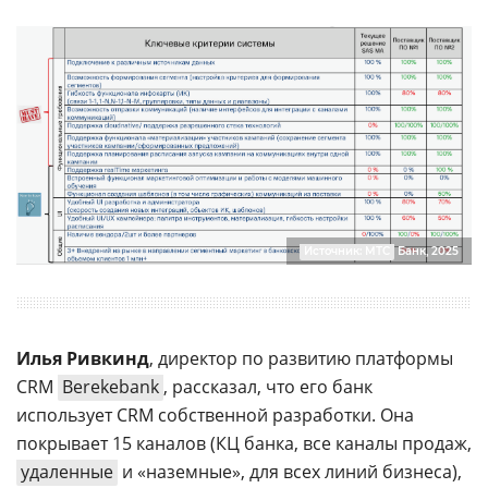
Источник: МТС
Банк, 2025
Илья Ривкинд
, директор по развитию платформы
CRM
Berekebank
, рассказал, что его банк
использует CRM собственной разработки. Она
покрывает 15 каналов (КЦ банка, все каналы продаж,
удаленные
и «наземные», для всех линий бизнеса),