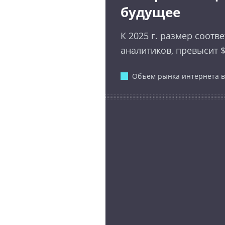
будущее
К 2025 г. размер соот
аналитиков, превысит $
Объем рынка интернета 