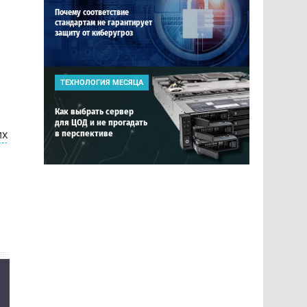
Почему соответствие
стандартам не гарантирует
защиту от киберугроз
ТЕХНОЛОГИЯ МЕСЯЦА
Как выбрать сервер
для ЦОД и не прогадать
их
в перспективе