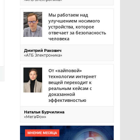
Мы работаем над
улучшением носимого
устройства, которое
отвечает за безопасность
человека
Дмитрий Ракович
«АТБ Электроника»
От «хайповой»
технологии интернет
вещей переходит к
реальным кейсам с
доказанной
эффективностью
Наталья Бурчилина
«МегаФон»
МНЕНИЕ МЕСЯЦА