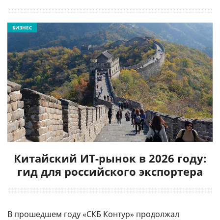
БИЗНЕС
Китайский ИТ-рынок в 2026 году:
гид для российского экспортера
В прошедшем году «СКБ Контур» продолжал