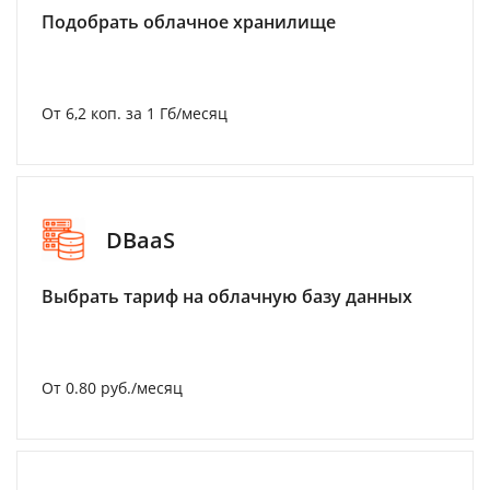
Подобрать облачное хранилище
От 6,2 коп. за 1 Гб/месяц
DBaaS
Выбрать тариф на облачную базу данных
От 0.80 руб./месяц