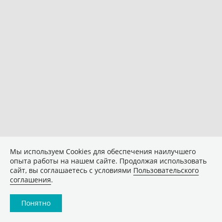
Мы используем Сookies для обеспечения наилучшего
опыта работы на нашем сайте. Продолжая использовать
сайт, вы соглашаетесь с условиями
Пользовательского
соглашения
.
Понятно