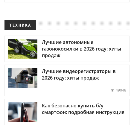
ТЕХНИКА
Лучшие автономные
газонокосилки в 2026 году: хиты
продаж
Лучшие видеорегистраторы в
2026 году: хиты продаж
49048
Как безопасно купить б/у
смартфон: подробная инструкция