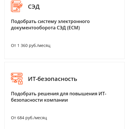
СЭД
Подобрать систему электронного
документооборота СЭД (ECM)
От 1 360 руб./месяц
ИТ-безопасность
Подобрать решения для повышения ИТ-
безопасности компании
От 684 руб./месяц