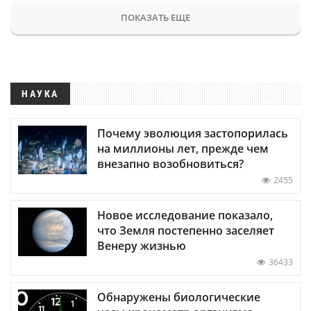
ПОКАЗАТЬ ЕЩЕ
НАУКА
Почему эволюция застопорилась
на миллионы лет, прежде чем
внезапно возобновиться?
2455
Новое исследование показало,
что Земля постепенно заселяет
Венеру жизнью
36433
Обнаружены биологические