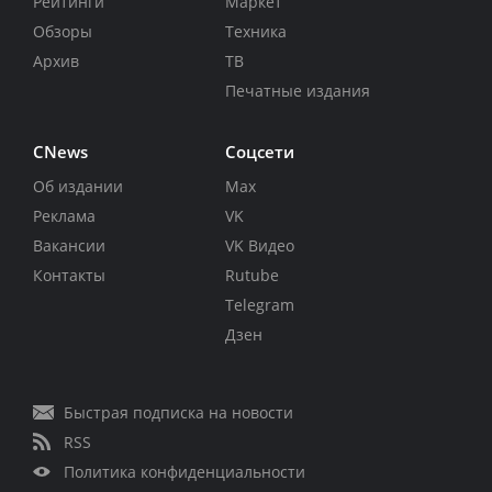
Рейтинги
Маркет
Обзоры
Техника
Архив
ТВ
Печатные издания
CNews
Соцсети
Об издании
Max
Реклама
VK
Вакансии
VK Видео
Контакты
Rutube
Telegram
Дзен
Быстрая подписка на новости
RSS
Политика конфиденциальности