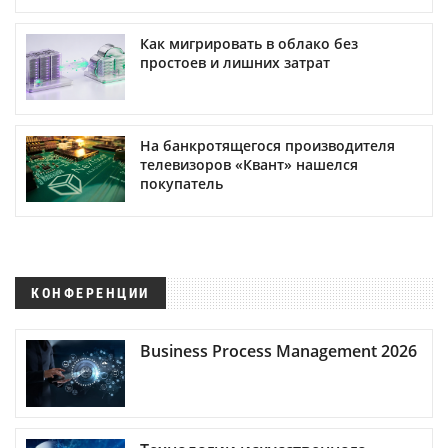
Как мигрировать в облако без
простоев и лишних затрат
На банкротящегося производителя
телевизоров «Квант» нашелся
покупатель
КОНФЕРЕНЦИИ
Business Process Management 2026