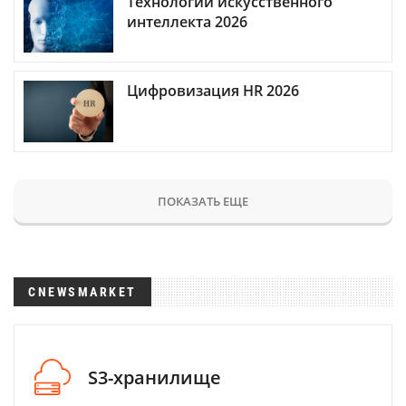
Технологии искусственного
интеллекта 2026
Цифровизация HR 2026
ПОКАЗАТЬ ЕЩЕ
CNEWSMARKET
S3-хранилище