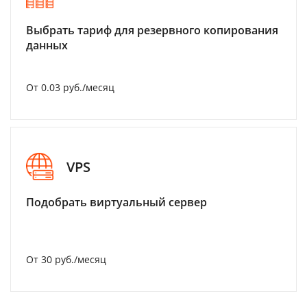
Выбрать тариф для резервного копирования
данных
От 0.03 руб./месяц
VPS
Подобрать виртуальный сервер
От 30 руб./месяц