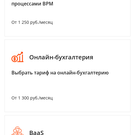
процессами BPM
От 1 250 руб./месяц
Онлайн-бухгалтерия
Выбрать тариф на онлайн-бухгалтерию
От 1 300 руб./месяц
BaaS