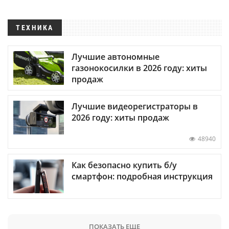
ТЕХНИКА
Лучшие автономные
газонокосилки в 2026 году: хиты
продаж
Лучшие видеорегистраторы в
2026 году: хиты продаж
48940
Как безопасно купить б/у
смартфон: подробная инструкция
ПОКАЗАТЬ ЕЩЕ