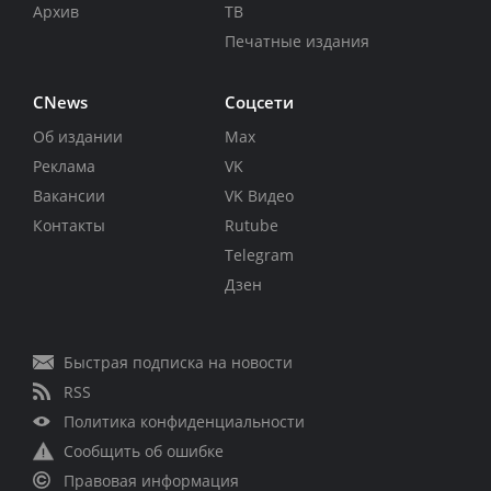
Архив
ТВ
Печатные издания
CNews
Соцсети
Об издании
Max
Реклама
VK
Вакансии
VK Видео
Контакты
Rutube
Telegram
Дзен
Быстрая подписка на новости
RSS
Политика конфиденциальности
Сообщить об ошибке
Правовая информация