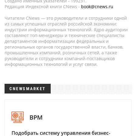
Создано именных указателей - 199231.
Редакция Индексной книги CNews -
book@cnews.ru
Читатели CNews — это руководители и сотрудники одной
из самых успешных отраслей российской экономики:
индустрии информационных технологий. Ядро аудитории
составляют топ-менеджеры и технические специалисты
департаментов информатизации федеральных и
региональных органов государственной власти, банков,
промышленных компаний, розничных сетей, а также
руководители и сотрудники компаний-поставщиков
информационных технологий и услуг связи.
CNEWSMARKET
BPM
Подобрать систему управления бизнес-