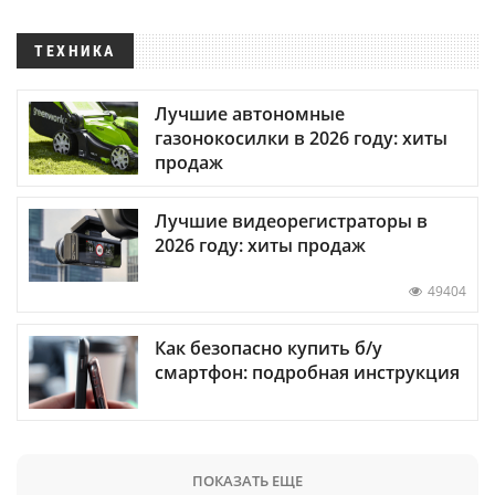
ТЕХНИКА
Лучшие автономные
газонокосилки в 2026 году: хиты
продаж
Лучшие видеорегистраторы в
2026 году: хиты продаж
49404
Как безопасно купить б/у
смартфон: подробная инструкция
ПОКАЗАТЬ ЕЩЕ