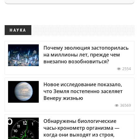
НАУКА
Почему эволюция застопорилась
на миллионы лет, прежде чем
внезапно возобновиться?
2554
Новое исследование показало,
что Земля постепенно заселяет
Венеру жизнью
36569
Обнаружены биологические
часы-хронометр организма —
когда они выходят из строя,