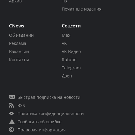
Архив
ТВ
Печатные издания
CNews
Соцсети
Об издании
Max
Реклама
VK
Вакансии
VK Видео
Контакты
Rutube
Telegram
Дзен
Быстрая подписка на новости
RSS
Политика конфиденциальности
Сообщить об ошибке
Правовая информация