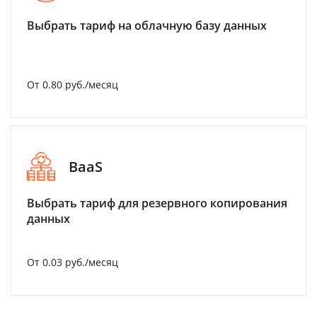
Выбрать тариф на облачную базу данных
От 0.80 руб./месяц
BaaS
Выбрать тариф для резервного копирования
данных
От 0.03 руб./месяц