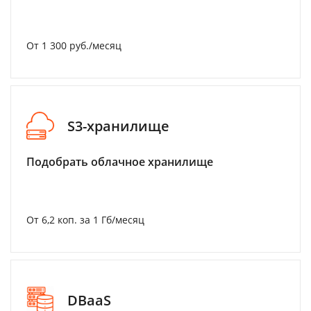
От 1 300 руб./месяц
S3-хранилище
Подобрать облачное хранилище
От 6,2 коп. за 1 Гб/месяц
DBaaS