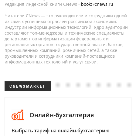
Редакция Индексной книги CNews -
book@cnews.ru
Читатели CNews — это руководители и сотрудники одной
из самых успешных отраслей российской экономики:
индустрии информационных технологий. Ядро аудитории
составляют топ-менеджеры и технические специалисты
департаментов информатизации федеральных и
региональных органов государственной власти, банков,
промышленных компаний, розничных сетей, а также
руководители и сотрудники компаний-поставщиков
информационных технологий и услуг связи.
CNEWSMARKET
Онлайн-бухгалтерия
Выбрать тариф на онлайн-бухгалтерию