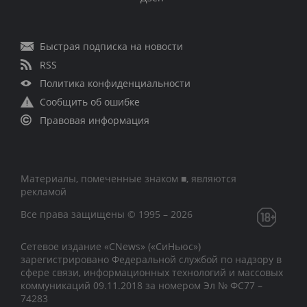
Быстрая подписка на новости
RSS
Политика конфиденциальности
Сообщить об ошибке
Правовая информация
Материалы, помеченные знаком ■, являются
рекламой
Все права защищены © 1995 – 2026
Сетевое издание «CNews» («СиНьюс»)
зарегистрировано Федеральной службой по надзору в
сфере связи, информационных технологий и массовых
коммуникаций 09.11.2018 за номером Эл № ФС77 –
74283