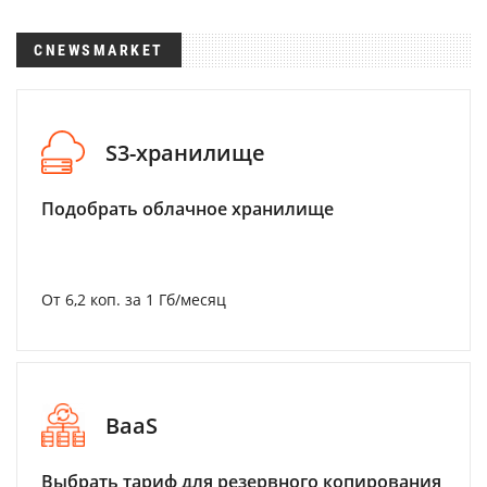
CNEWSMARKET
S3-хранилище
Подобрать облачное хранилище
От 6,2 коп. за 1 Гб/месяц
BaaS
Выбрать тариф для резервного копирования