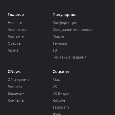
Главное
Популярное
Новости
Конференции
Аналитика
Специальные проекты
Рейтинги
Маркет
Обзоры
Техника
Архив
ТВ
Печатные издания
CNews
Соцсети
Об издании
Max
Реклама
VK
Вакансии
VK Видео
Контакты
Rutube
Telegram
Дзен