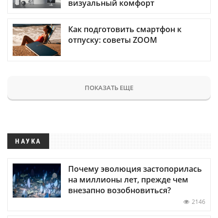
визуальный комфорт
Как подготовить смартфон к
отпуску: советы ZOOM
ПОКАЗАТЬ ЕЩЕ
НАУКА
Почему эволюция застопорилась
на миллионы лет, прежде чем
внезапно возобновиться?
2146