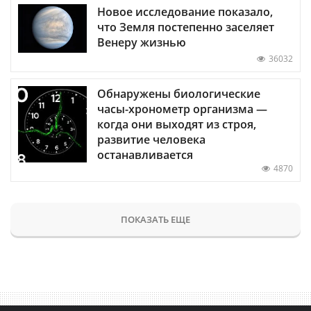
Новое исследование показало,
что Земля постепенно заселяет
Венеру жизнью
36032
Обнаружены биологические
часы-хронометр организма —
когда они выходят из строя,
развитие человека
останавливается
4870
ПОКАЗАТЬ ЕЩЕ