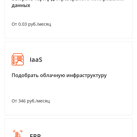
данных
От 0.03 руб./месяц
IaaS
Подобрать облачную инфраструктуру
От 346 руб./месяц
ERP