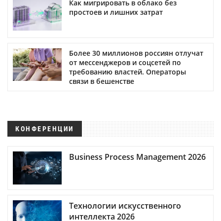
Как мигрировать в облако без
простоев и лишних затрат
Более 30 миллионов россиян отлучат
от мессенджеров и соцсетей по
требованию властей. Операторы
связи в бешенстве
КОНФЕРЕНЦИИ
Business Process Management 2026
Технологии искусственного
интеллекта 2026