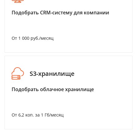
Подобрать CRM-систему для компании
От 1 000 руб./месяц
S3-хранилище
Подобрать облачное хранилище
От 6,2 коп. за 1 Гб/месяц