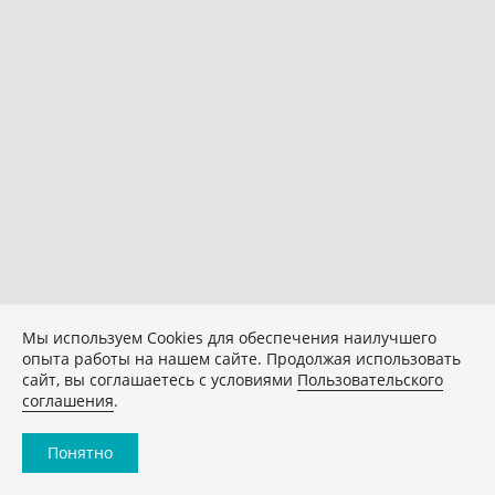
Мы используем Сookies для обеспечения наилучшего
опыта работы на нашем сайте. Продолжая использовать
сайт, вы соглашаетесь с условиями
Пользовательского
соглашения
.
Понятно