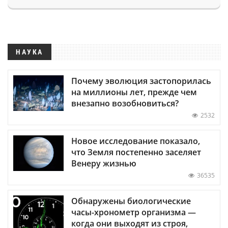
НАУКА
Почему эволюция застопорилась
на миллионы лет, прежде чем
внезапно возобновиться?
2532
Новое исследование показало,
что Земля постепенно заселяет
Венеру жизнью
36535
Обнаружены биологические
часы-хронометр организма —
когда они выходят из строя,