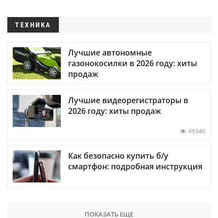
ТЕХНИКА
Лучшие автономные
газонокосилки в 2026 году: хиты
продаж
Лучшие видеорегистраторы в
2026 году: хиты продаж
49346
Как безопасно купить б/у
смартфон: подробная инструкция
ПОКАЗАТЬ ЕЩЕ