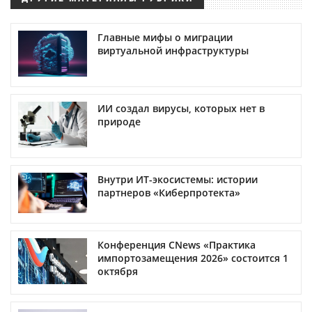
Главные мифы о миграции
виртуальной инфраструктуры
ИИ создал вирусы, которых нет в
природе
Внутри ИТ-экосистемы: истории
партнеров «Киберпротекта»
Конференция CNews «Практика
импортозамещения 2026» состоится 1
октября