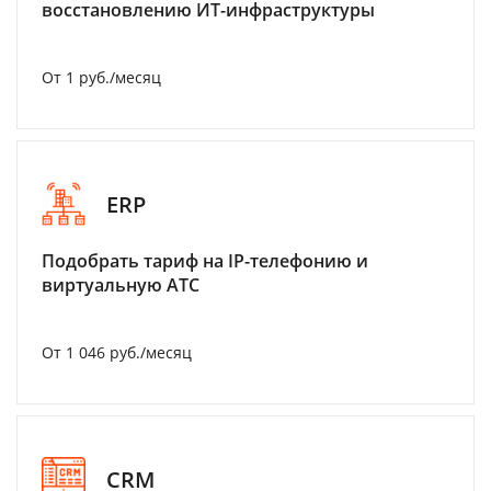
восстановлению ИТ-инфраструктуры
От 1 руб./месяц
ERP
Подобрать тариф на IP-телефонию и
виртуальную АТС
От 1 046 руб./месяц
CRM