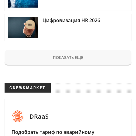
Цифровизация HR 2026
ПОКАЗАТЬ ЕЩЕ
CNEWSMARKET
DRaaS
Подобрать тариф по аварийному