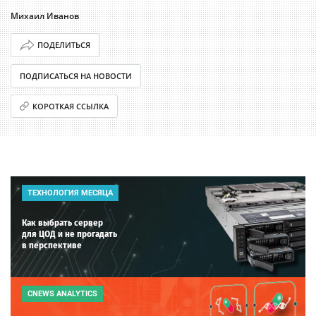
Михаил Иванов
ПОДЕЛИТЬСЯ
ПОДПИСАТЬСЯ НА НОВОСТИ
КОРОТКАЯ ССЫЛКА
ТЕХНОЛОГИЯ МЕСЯЦА
Как выбрать сервер
для ЦОД и не прогадать
в перспективе
CNEWS ANALYTICS