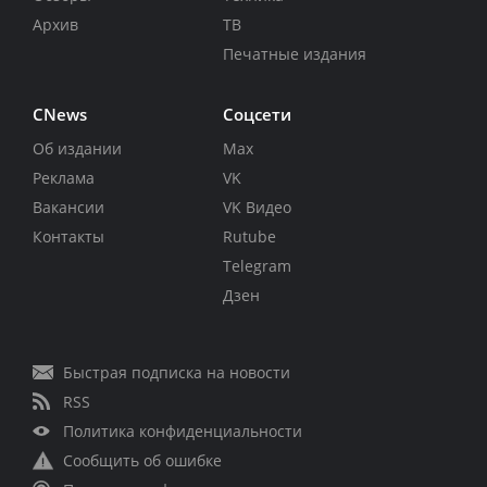
Архив
ТВ
Печатные издания
CNews
Соцсети
Об издании
Max
Реклама
VK
Вакансии
VK Видео
Контакты
Rutube
Telegram
Дзен
Быстрая подписка на новости
RSS
Политика конфиденциальности
Сообщить об ошибке