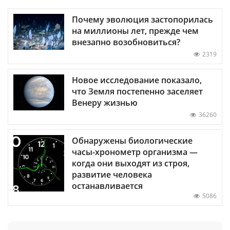
Почему эволюция застопорилась
на миллионы лет, прежде чем
внезапно возобновиться?
2319
Новое исследование показало,
что Земля постепенно заселяет
Венеру жизнью
36260
Обнаружены биологические
часы-хронометр организма —
когда они выходят из строя,
развитие человека
останавливается
5086