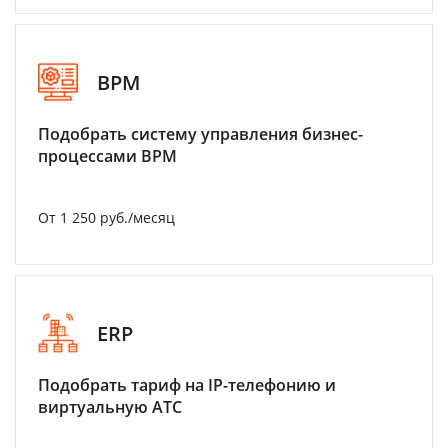
BPM
Подобрать систему управления бизнес-
процессами BPM
От 1 250 руб./месяц
ERP
Подобрать тариф на IP-телефонию и
виртуальную АТС