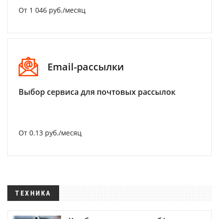
От 1 046 руб./месяц
Email-рассылки
Выбор сервиса для почтовых рассылок
От 0.13 руб./месяц
ТЕХНИКА