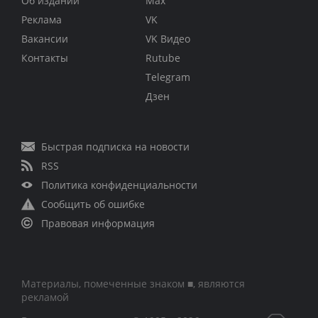
Об издании
Max
Реклама
VK
Вакансии
VK Видео
Контакты
Rutube
Telegram
Дзен
Быстрая подписка на новости
RSS
Политика конфиденциальности
Сообщить об ошибке
Правовая информация
Материалы, помеченные знаком ■, являются
рекламой