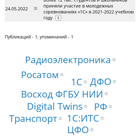
приняли участие в молодежных
24.05.2022
соревнованиях «1С» в 2021-2022 учебном
году
1
Публикаций - 1, упоминаний - 1
Радиоэлектроника
Росатом
ДФО
1С
Восход ФГБУ НИИ
Digital Twins
РФ
1С:ИТС
Транспорт
ЦФО