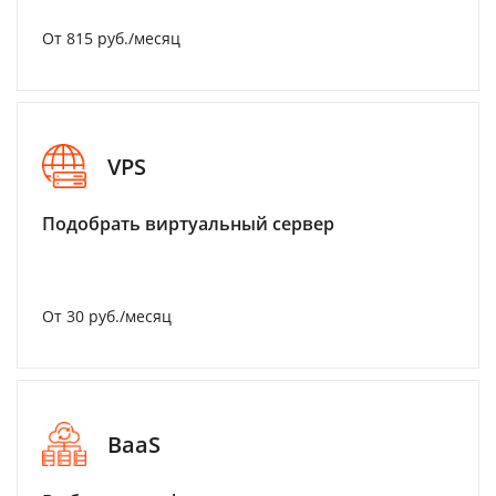
От 815 руб./месяц
VPS
Подобрать виртуальный сервер
От 30 руб./месяц
BaaS