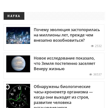
НАУКА
Почему эволюция застопорилась
на миллионы лет, прежде чем
внезапно возобновиться?
2532
Новое исследование показало,
что Земля постепенно заселяет
Венеру жизнью
36537
Обнаружены биологические
часы-хронометр организма —
когда они выходят из строя,
развитие человека
останавливается