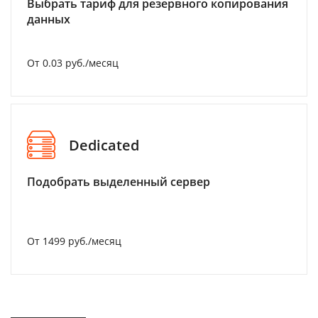
Выбрать тариф для резервного копирования
данных
От 0.03 руб./месяц
Dedicated
Подобрать выделенный сервер
От 1499 руб./месяц