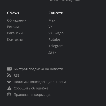
CNews
Соцсети
Об издании
Max
Реклама
VK
Вакансии
VK Видео
Контакты
Rutube
Telegram
Дзен
Быстрая подписка на новости
RSS
Политика конфиденциальности
Сообщить об ошибке
Правовая информация