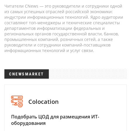
Читатели CNews — это руководители и сотрудники одной
из самых успешных отраслей российской экономики:
индустрии информационных технологий. Ядро аудитории
составляют топ-менеджеры и технические специалисты
департаментов информатизации федеральных и
региональных органов государственной власти, банков,
промышленных компаний, розничных сетей, а также
руководители и сотрудники компаний-поставщиков
информационных технологий и услуг связи.
CNEWSMARKET
Colocation
Подобрать ЦОД для размещения ИТ-
оборудования