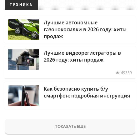
ТЕХНИКА
Лучшие автономные
газонокосилки в 2026 году: хиты
продаж
Лучшие видеорегистраторы в
2026 году: хиты продаж
49359
Как безопасно купить б/у
смартфон: подробная инструкция
ПОКАЗАТЬ ЕЩЕ