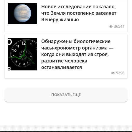
Новое исследование показало,
что Земля постепенно заселяет
Венеру жизнью
36541
Обнаружены биологические
часы-хронометр организма —
когда они выходят из строя,
развитие человека
останавливается
5298
ПОКАЗАТЬ ЕЩЕ