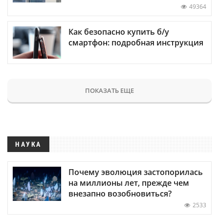
49364
Как безопасно купить б/у
смартфон: подробная инструкция
ПОКАЗАТЬ ЕЩЕ
НАУКА
Почему эволюция застопорилась
на миллионы лет, прежде чем
внезапно возобновиться?
2533