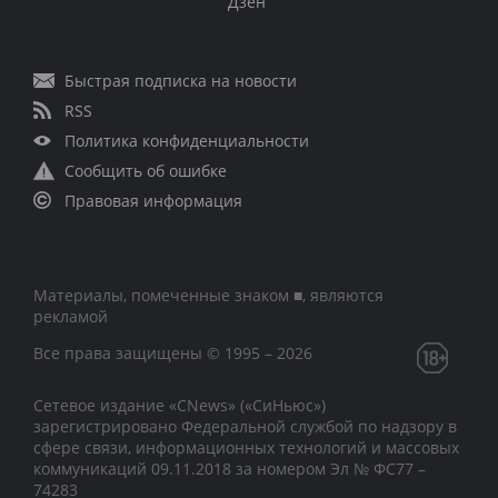
Дзен
Быстрая подписка на новости
RSS
Политика конфиденциальности
Сообщить об ошибке
Правовая информация
Материалы, помеченные знаком ■, являются
рекламой
Все права защищены © 1995 – 2026
Сетевое издание «CNews» («СиНьюс»)
зарегистрировано Федеральной службой по надзору в
сфере связи, информационных технологий и массовых
коммуникаций 09.11.2018 за номером Эл № ФС77 –
74283