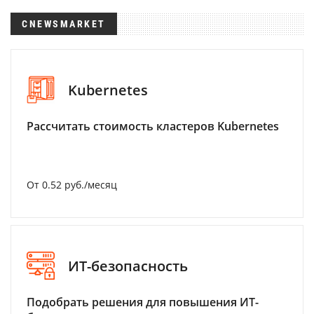
CNEWSMARKET
Kubernetes
Рассчитать стоимость кластеров Kubernetes
От 0.52 руб./месяц
ИТ-безопасность
Подобрать решения для повышения ИТ-