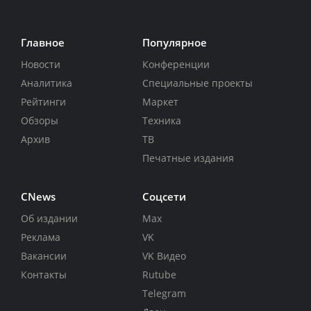
Главное
Популярное
Новости
Конференции
Аналитика
Специальные проекты
Рейтинги
Маркет
Обзоры
Техника
Архив
ТВ
Печатные издания
CNews
Соцсети
Об издании
Max
Реклама
VK
Вакансии
VK Видео
Контакты
Rutube
Telegram