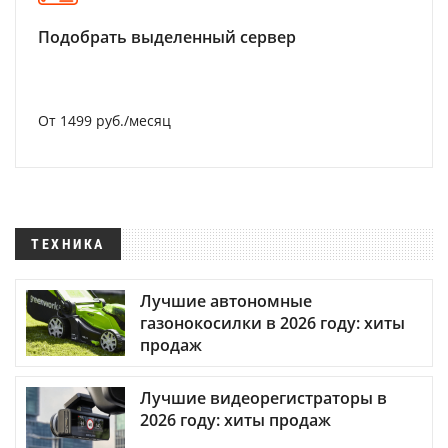
Подобрать выделенный сервер
От 1499 руб./месяц
ТЕХНИКА
Лучшие автономные
газонокосилки в 2026 году: хиты
продаж
Лучшие видеорегистраторы в
2026 году: хиты продаж