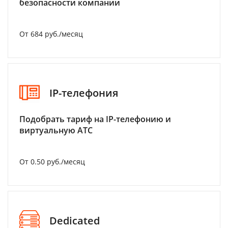
безопасности компании
От 684 руб./месяц
IP-телефония
Подобрать тариф на IP-телефонию и
виртуальную АТС
От 0.50 руб./месяц
Dedicated