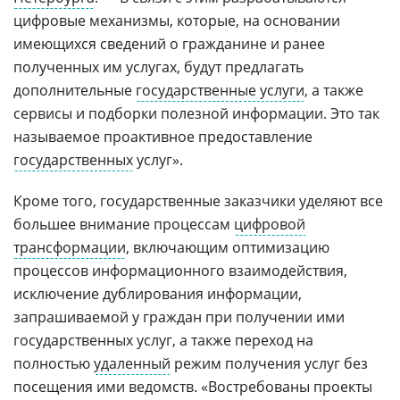
цифровые механизмы, которые, на основании
имеющихся сведений о гражданине и ранее
полученных им услугах, будут предлагать
дополнительные
государственные услуги
, а также
сервисы и подборки полезной информации. Это так
называемое проактивное предоставление
государственных
услуг».
Кроме того, государственные заказчики уделяют все
большее внимание процессам
цифровой
трансформации
, включающим оптимизацию
процессов информационного взаимодействия,
исключение дублирования информации,
запрашиваемой у граждан при получении ими
государственных услуг, а также переход на
полностью
удаленный
режим получения услуг без
посещения ими ведомств. «Востребованы проекты