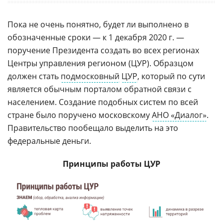
Пока не очень понятно, будет ли выполнено в
обозначенные сроки — к 1 декабря 2020 г. —
поручение Президента создать во всех регионах
Центры управления регионом (ЦУР). Образцом
должен стать
подмосковный
ЦУР
, который по сути
является обычным порталом обратной связи с
населением. Создание подобных систем по всей
стране было поручено московскому
АНО «Диалог»
.
Правительство пообещало выделить на это
федеральные деньги.
Принципы работы ЦУР