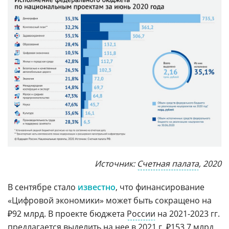
Источник:
Счетная палата
, 2020
В сентябре стало
известно
, что финансирование
«Цифровой экономики» может быть сокращено на
₽92 млрд. В проекте бюджета
России
на 2021-2023 гг.
предлагается выделить на нее в 2021 г. ₽153,7 млрд,