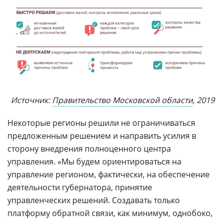
Источник:
Правительство Московской области
, 2019
Некоторые регионы решили не ограничиваться
предложенным решением и направить усилия в
сторону внедрения полноценного центра
управления. «Мы будем ориентироваться на
управление регионом, фактически, на обеспечение
деятельности губернатора, принятие
управленческих решений. Создавать только
платформу обратной связи, как минимум, однобоко,