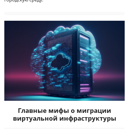
Главные мифы о миграции
виртуальной инфраструктуры