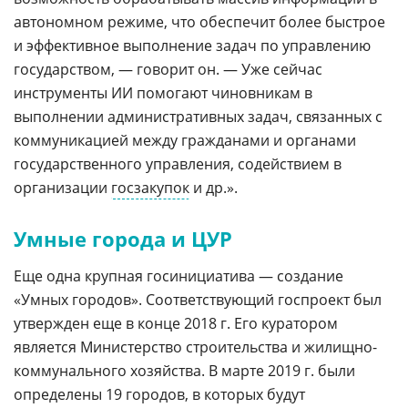
автономном режиме, что обеспечит более быстрое
и эффективное выполнение задач по управлению
государством, — говорит он. — Уже сейчас
инструменты ИИ помогают чиновникам в
выполнении административных задач, связанных с
коммуникацией между гражданами и органами
государственного управления, содействием в
организации
госзакупок
и др.».
Умные города и ЦУР
Еще одна крупная госинициатива — создание
«Умных городов». Соответствующий госпроект был
утвержден еще в конце 2018 г. Его куратором
является Министерство строительства и жилищно-
коммунального хозяйства. В марте 2019 г. были
определены 19 городов, в которых будут