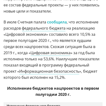
ее состав федеральные проекты — у них появились
новые цели и показатели.
В июле Счетная палата
сообщила
, что исполнение
расходов
федерального бюджета
на реализацию
«Цифровой экономики» составило всего 10,5% за
первое полугодие 2020 г., что является худшим
среди всех нацпроектов. Схожая ситуация была в
2019 г., когда «
Цифровая экономика
» за год была
исполнена только на 53,6%. Наилучшие показатели
показал входящий в программу федеральный
проект «
Информационная безопасность
», бюджет
которого был исполнен на 15,2%.
Исполнение бюджетов нацпроектов в первом
полугодии 2020 г.