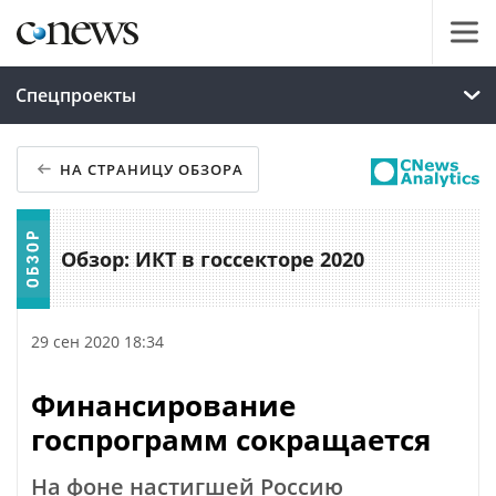
Спецпроекты
НА СТРАНИЦУ ОБЗОРА
Обзор: ИКТ в госсекторе 2020
29 сен 2020 18:34
Финансирование
госпрограмм сокращается
На фоне настигшей Россию