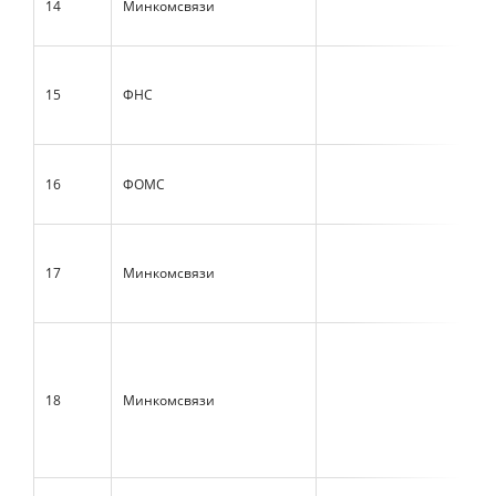
14
Минкомсвязи
15
ФНС
16
ФОМС
17
Минкомсвязи
18
Минкомсвязи