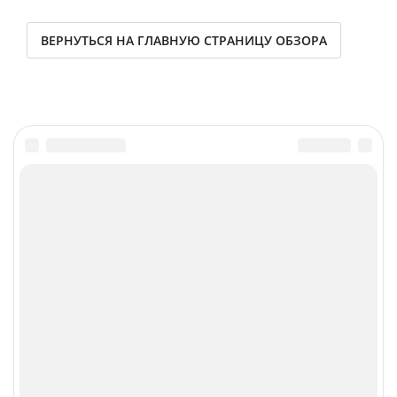
ВЕРНУТЬСЯ НА ГЛАВНУЮ СТРАНИЦУ ОБЗОРА