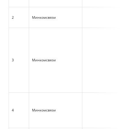
2
Минкомсвязи
3
Минкомсвязи
4
Минкомсвязи