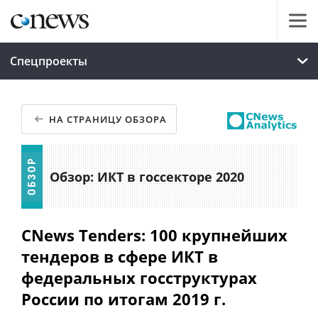
Спецпроекты
НА СТРАНИЦУ ОБЗОРА
Обзор: ИКТ в госсекторе 2020
CNews Tenders: 100 крупнейших
тендеров в сфере ИКТ в
федеральных госструктурах
России по итогам 2019 г.