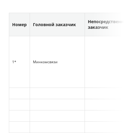
Непосредственный
Номер
Головной заказчик
заказчик
1*
Минкомсвязи