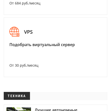
От 684 руб./месяц
VPS
Подобрать виртуальный сервер
От 30 руб./месяц
ТЕХНИКА
Лучшие автономные