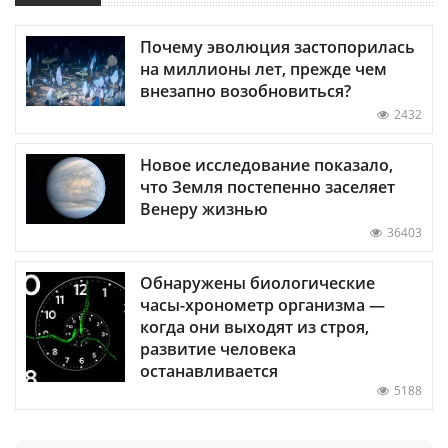
Почему эволюция застопорилась
на миллионы лет, прежде чем
внезапно возобновиться?
2432
Новое исследование показало,
что Земля постепенно заселяет
Венеру жизнью
36403
Обнаружены биологические
часы-хронометр организма —
когда они выходят из строя,
развитие человека
останавливается
5188