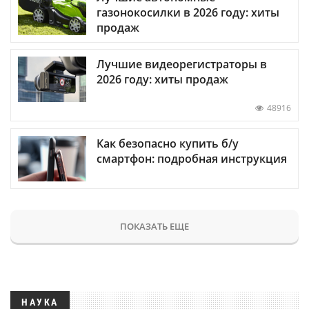
газонокосилки в 2026 году: хиты
продаж
Лучшие видеорегистраторы в
2026 году: хиты продаж
48916
Как безопасно купить б/у
смартфон: подробная инструкция
ПОКАЗАТЬ ЕЩЕ
НАУКА