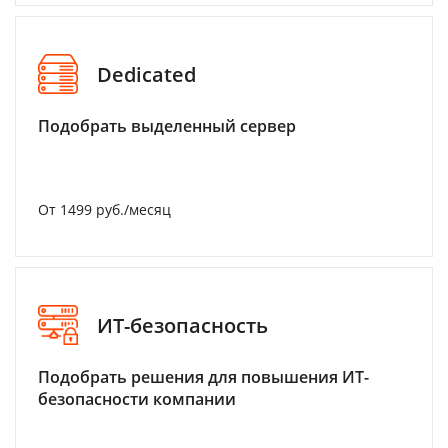
Dedicated
Подобрать выделенный сервер
От 1499 руб./месяц
ИТ-безопасность
Подобрать решения для повышения ИТ-
безопасности компании