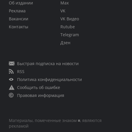
Об издании
Max
Реклама
VK
Вакансии
VK Видео
Контакты
Rutube
Telegram
Дзен
Быстрая подписка на новости
RSS
Политика конфиденциальности
Сообщить об ошибке
Правовая информация
Материалы, помеченные знаком ■, являются
рекламой