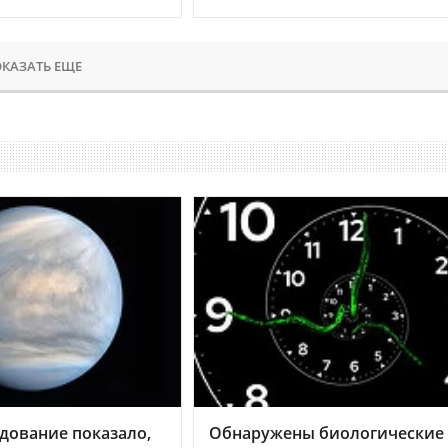
КАЗАТЬ ЕЩЕ
дование показало,
Обнаружены биологические