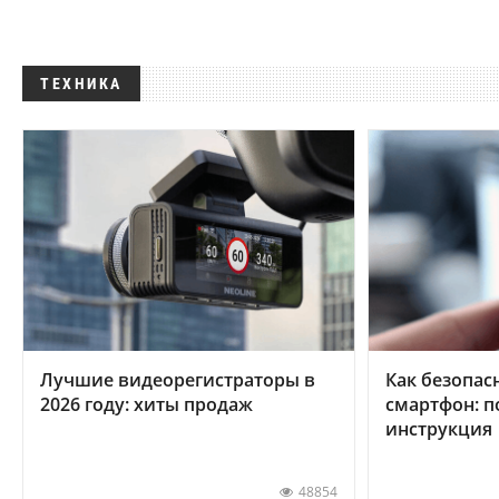
ТЕХНИКА
Лучшие видеорегистраторы в
Как безопас
2026 году: хиты продаж
смартфон: 
инструкция
48854