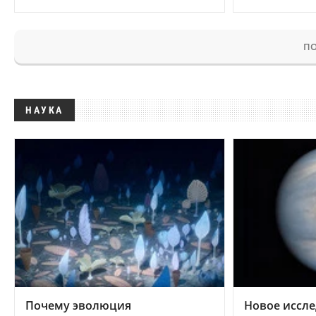
ПО
НАУКА
Почему эволюция
Новое иссле