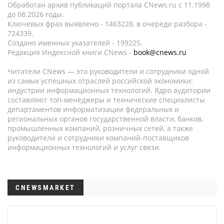
Обработан архив публикаций портала CNews.ru c 11.1998
до 08.2026 годы.
Ключевых фраз выявлено - 1463228, в очереди разбора -
724339.
Создано именных указателей - 199225.
Редакция Индексной книги CNews -
book@cnews.ru
Читатели CNews — это руководители и сотрудники одной
из самых успешных отраслей российской экономики:
индустрии информационных технологий. Ядро аудитории
составляют топ-менеджеры и технические специалисты
департаментов информатизации федеральных и
региональных органов государственной власти, банков,
промышленных компаний, розничных сетей, а также
руководители и сотрудники компаний-поставщиков
информационных технологий и услуг связи.
CNEWSMARKET