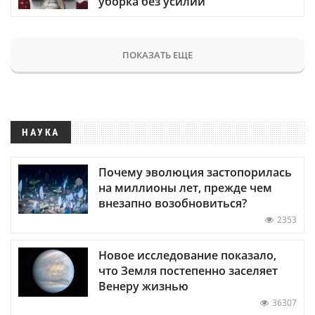
уборка без усилий
ПОКАЗАТЬ ЕЩЕ
НАУКА
Почему эволюция застопорилась
на миллионы лет, прежде чем
внезапно возобновиться?
2353
Новое исследование показало,
что Земля постепенно заселяет
Венеру жизнью
36307