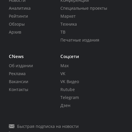
Новости
Конференции
Аналитика
Специальные проекты
Рейтинги
Маркет
Обзоры
Техника
Архив
ТВ
Печатные издания
CNews
Соцсети
Об издании
Max
Реклама
VK
Вакансии
VK Видео
Контакты
Rutube
Telegram
Дзен
Быстрая подписка на новости