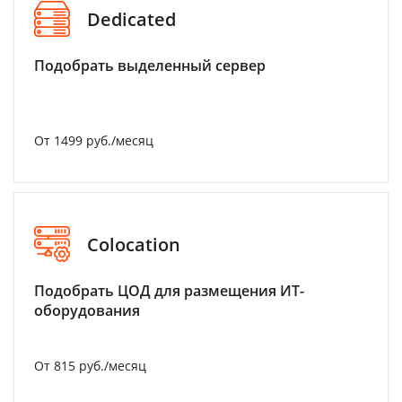
Dedicated
Подобрать выделенный сервер
От 1499 руб./месяц
Colocation
Подобрать ЦОД для размещения ИТ-
оборудования
От 815 руб./месяц