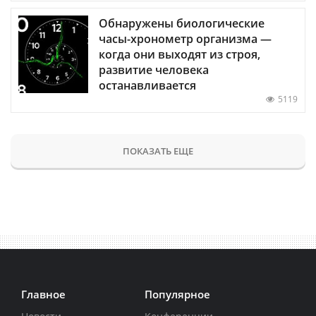
Обнаружены биологические
часы-хронометр организма —
когда они выходят из строя,
развитие человека
останавливается
5119
ПОКАЗАТЬ ЕЩЕ
Главное
Популярное