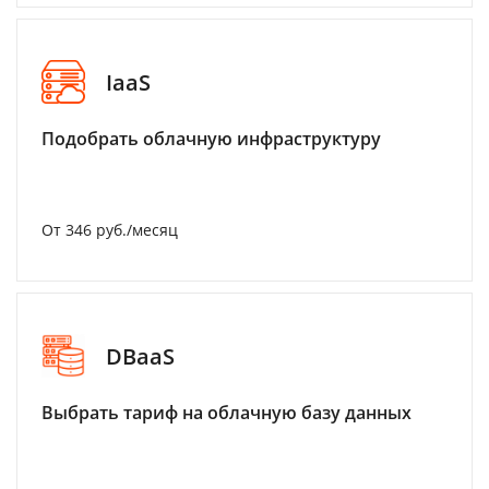
IaaS
Подобрать облачную инфраструктуру
От 346 руб./месяц
DBaaS
Выбрать тариф на облачную базу данных