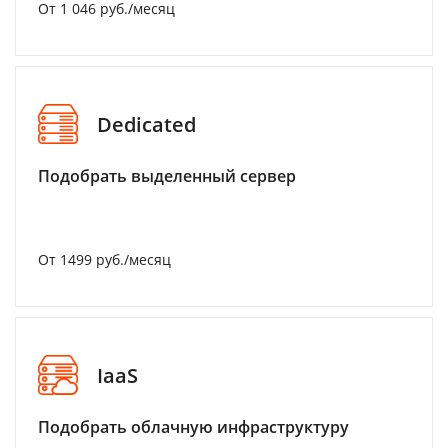
От 1 046 руб./месяц
Dedicated
Подобрать выделенный сервер
От 1499 руб./месяц
IaaS
Подобрать облачную инфраструктуру