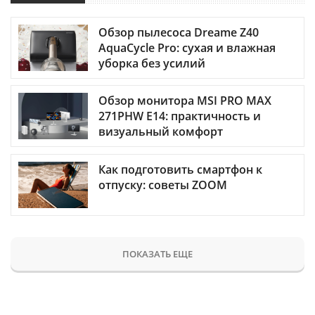
Обзор пылесоса Dreame Z40
AquaCycle Pro: сухая и влажная
уборка без усилий
Обзор монитора MSI PRO MAX
271PHW E14: практичность и
визуальный комфорт
Как подготовить смартфон к
отпуску: советы ZOOM
ПОКАЗАТЬ ЕЩЕ