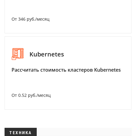
От 346 руб./месяц
Kubernetes
Рассчитать стоимость кластеров Kubernetes
От 0.52 руб./месяц
ТЕХНИКА