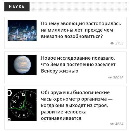
НАУКА
Почему эволюция застопорилась
на миллионы лет, прежде чем
внезапно возобновиться?
2153
Новое исследование показало,
что Земля постепенно заселяет
Венеру жизнью
36046
Обнаружены биологические
часы-хронометр организма —
когда они выходят из строя,
развитие человека
останавливается
4884