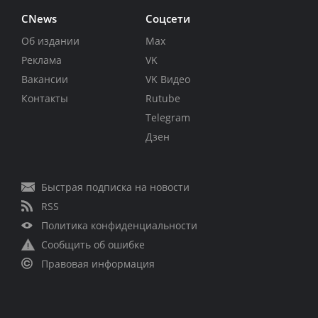
CNews
Соцсети
Об издании
Max
Реклама
VK
Вакансии
VK Видео
Контакты
Rutube
Telegram
Дзен
Быстрая подписка на новости
RSS
Политика конфиденциальности
Сообщить об ошибке
Правовая информация