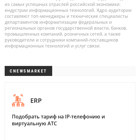
из самых успешных отраслей российской экономики:
индустрии информационных технологий. Ядро аудитории
составляют топ-менеджеры и технические специалисты
департаментов информатизации федеральных и
региональных органов государственной власти, банков,
промышленных компаний, розничных сетей, а также
руководители и сотрудники компаний-поставщиков
информационных технологий и услуг связи.
CNEWSMARKET
ERP
Подобрать тариф на IP-телефонию и
виртуальную АТС