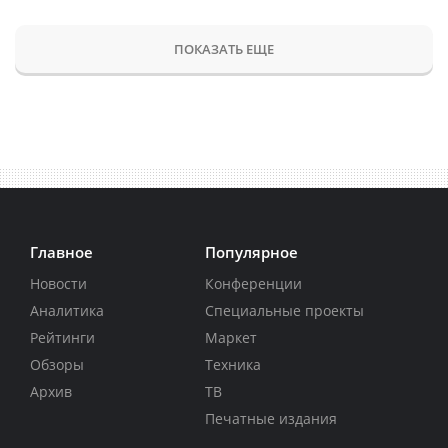
ПОКАЗАТЬ ЕЩЕ
Главное
Популярное
Новости
Конференции
Аналитика
Специальные проекты
Рейтинги
Маркет
Обзоры
Техника
Архив
ТВ
Печатные издания