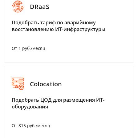
DRaaS
Подобрать тариф по аварийному
восстановлению ИТ-инфраструктуры
От 1 руб./месяц
Colocation
Подобрать ЦОД для размещения ИТ-
оборудования
От 815 руб./месяц