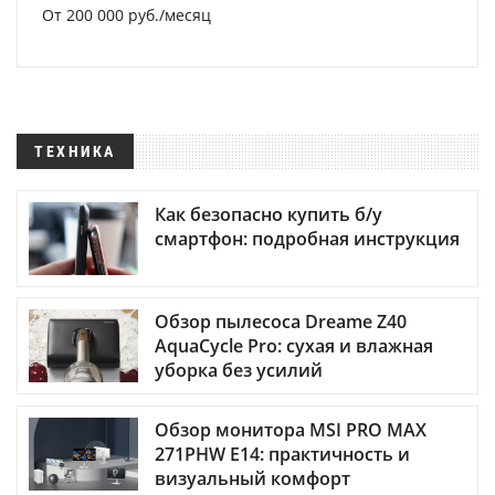
От 200 000 руб./месяц
ТЕХНИКА
Как безопасно купить б/у
смартфон: подробная инструкция
Обзор пылесоса Dreame Z40
AquaCycle Pro: сухая и влажная
уборка без усилий
Обзор монитора MSI PRO MAX
271PHW E14: практичность и
визуальный комфорт