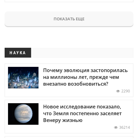
ПОКАЗАТЬ ЕЩЕ
НАУКА
Почему эволюция застопорилась
на миллионы лет, прежде чем
внезапно возобновиться?
2290
Новое исследование показало,
что Земля постепенно заселяет
Венеру жизнью
36214