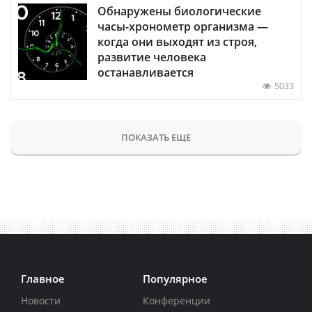
Обнаружены биологические
часы-хронометр организма —
когда они выходят из строя,
развитие человека
останавливается
5033
ПОКАЗАТЬ ЕЩЕ
Главное
Популярное
Новости
Конференции