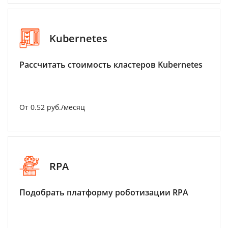
Kubernetes
Рассчитать стоимость кластеров Kubernetes
От 0.52 руб./месяц
RPA
Подобрать платформу роботизации RPA