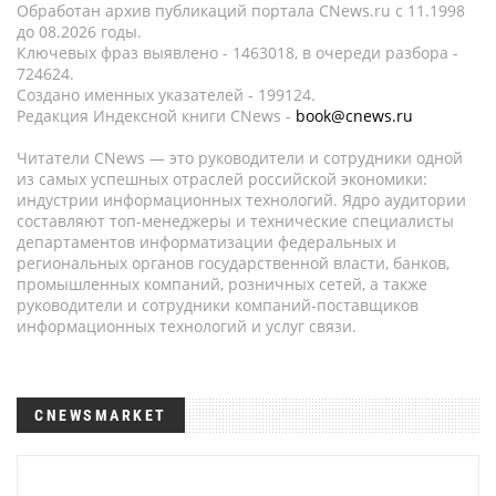
Обработан архив публикаций портала CNews.ru c 11.1998
до 08.2026 годы.
Ключевых фраз выявлено - 1463018, в очереди разбора -
724624.
Создано именных указателей - 199124.
Редакция Индексной книги CNews -
book@cnews.ru
Читатели CNews — это руководители и сотрудники одной
из самых успешных отраслей российской экономики:
индустрии информационных технологий. Ядро аудитории
составляют топ-менеджеры и технические специалисты
департаментов информатизации федеральных и
региональных органов государственной власти, банков,
промышленных компаний, розничных сетей, а также
руководители и сотрудники компаний-поставщиков
информационных технологий и услуг связи.
CNEWSMARKET