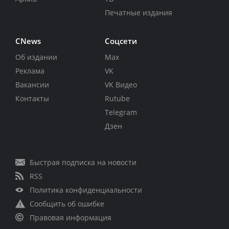
Печатные издания
CNews
Соцсети
Об издании
Max
Реклама
VK
Вакансии
VK Видео
Контакты
Rutube
Telegram
Дзен
Быстрая подписка на новости
RSS
Политика конфиденциальности
Сообщить об ошибке
Правовая информация