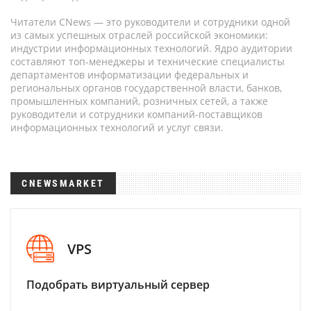
Читатели CNews — это руководители и сотрудники одной
из самых успешных отраслей российской экономики:
индустрии информационных технологий. Ядро аудитории
составляют топ-менеджеры и технические специалисты
департаментов информатизации федеральных и
региональных органов государственной власти, банков,
промышленных компаний, розничных сетей, а также
руководители и сотрудники компаний-поставщиков
информационных технологий и услуг связи.
CNEWSMARKET
VPS
Подобрать виртуальный сервер