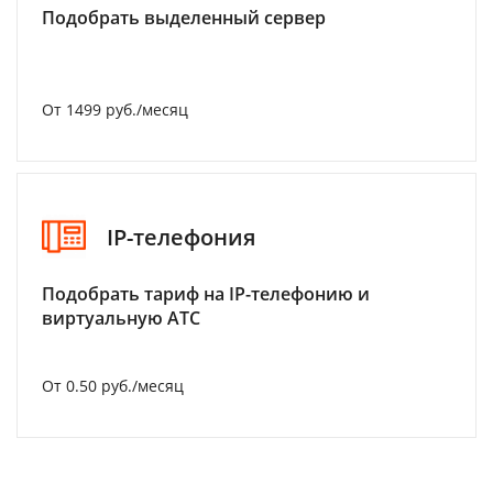
Подобрать выделенный сервер
От 1499 руб./месяц
IP-телефония
Подобрать тариф на IP-телефонию и
виртуальную АТС
От 0.50 руб./месяц