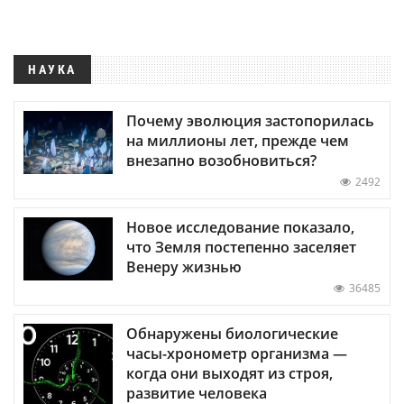
НАУКА
Почему эволюция застопорилась
на миллионы лет, прежде чем
внезапно возобновиться?
2492
Новое исследование показало,
что Земля постепенно заселяет
Венеру жизнью
36485
Обнаружены биологические
часы-хронометр организма —
когда они выходят из строя,
развитие человека