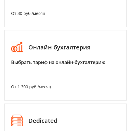
От 30 руб./месяц
Онлайн-бухгалтерия
Выбрать тариф на онлайн-бухгалтерию
От 1 300 руб./месяц
Dedicated