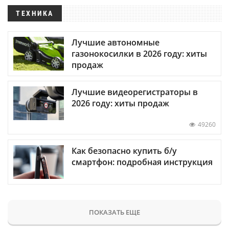
ТЕХНИКА
Лучшие автономные
газонокосилки в 2026 году: хиты
продаж
Лучшие видеорегистраторы в
2026 году: хиты продаж
49260
Как безопасно купить б/у
смартфон: подробная инструкция
ПОКАЗАТЬ ЕЩЕ