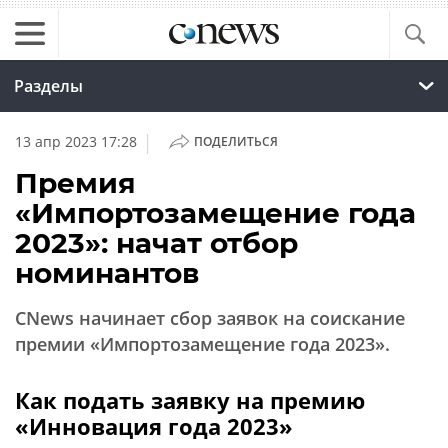
Разделы
|
13 апр 2023 17:28
ПОДЕЛИТЬСЯ
Премия
«Импортозамещение года
2023»: начат отбор
номинантов
CNews начинает сбор заявок на соискание
премии «Импортозамещение года 2023».
Как подать заявку на премию
«Инновация года 2023»