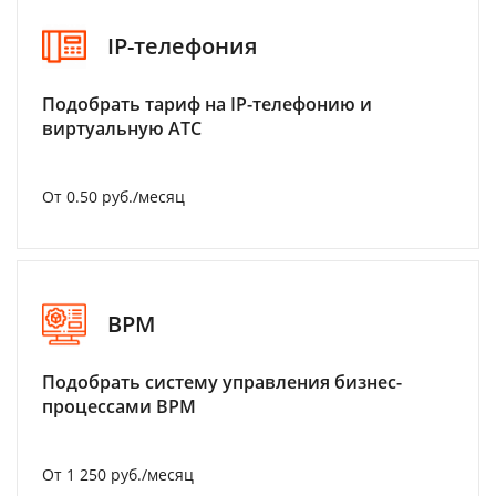
IP-телефония
Подобрать тариф на IP-телефонию и
виртуальную АТС
От 0.50 руб./месяц
BPM
Подобрать систему управления бизнес-
процессами BPM
От 1 250 руб./месяц