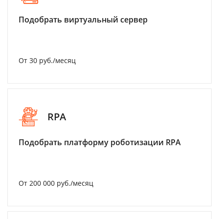
Подобрать виртуальный сервер
От 30 руб./месяц
RPA
Подобрать платформу роботизации RPA
От 200 000 руб./месяц