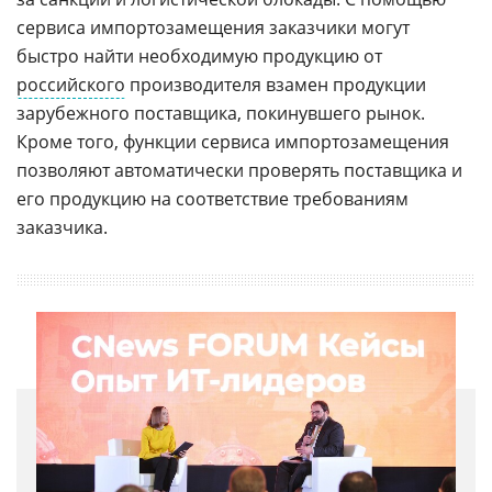
сервиса импортозамещения заказчики могут
быстро найти необходимую продукцию от
российского
производителя взамен продукции
зарубежного поставщика, покинувшего рынок.
Кроме того, функции сервиса импортозамещения
позволяют автоматически проверять поставщика и
его продукцию на соответствие требованиям
заказчика.