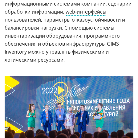
информационными системами компании, сценарии
обработки информации,
web-интерфейсы
пользователей, параметры отказоустойчивости и
балансировки нагрузки. С помощью системы
инвентаризации оборудования, программного
обеспечения и объектов инфраструктуры GIMS
Inventory можно управлять физическими и
логическими ресурсами.