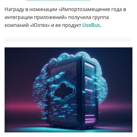
Награду в номинации «Импортозамещение года в
интеграции приложений» получила группа
компаний «Юзтех» и ее продукт
UseBus
.