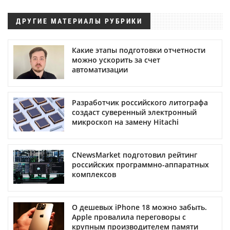
ДРУГИЕ МАТЕРИАЛЫ РУБРИКИ
Какие этапы подготовки отчетности
можно ускорить за счет
автоматизации
Разработчик российского литографа
создаст суверенный электронный
микроскоп на замену Hitachi
CNewsMarket подготовил рейтинг
российских программно-аппаратных
комплексов
О дешевых iPhone 18 можно забыть.
Apple провалила переговоры с
крупным производителем памяти