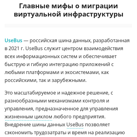
Главные мифы о миграции
виртуальной инфраструктуры
UseBus
— российская шина данных, разработанная
в 2021 г. UseBus служит центром взаимодействия
всех информационных систем и обеспечивает
быструю и гибкую интеграцию приложений с
любыми платформами и экосистемами, как
российскими, так и зарубежными.
Это масштабируемое и надежное решение, с
разнообразными механизмами контроля и
управления, предназначенное для управления
жизненным циклом
любого предприятия.
Внедрение шины данных
UseBus
позволяет
сэкономить трудозатраты и время на реализацию