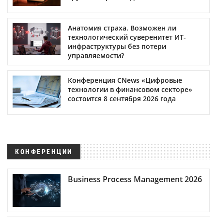
Анатомия страха. Возможен ли
технологический суверенитет ИТ-
инфраструктуры без потери
управляемости?
Конференция CNews «Цифровые
технологии в финансовом секторе»
состоится 8 сентября 2026 года
КОНФЕРЕНЦИИ
Business Process Management 2026