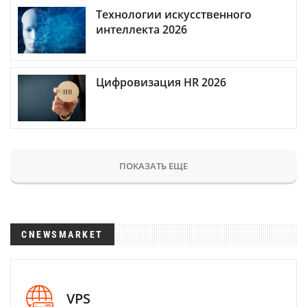
Технологии искусственного
интеллекта 2026
Цифровизация HR 2026
ПОКАЗАТЬ ЕЩЕ
CNEWSMARKET
VPS