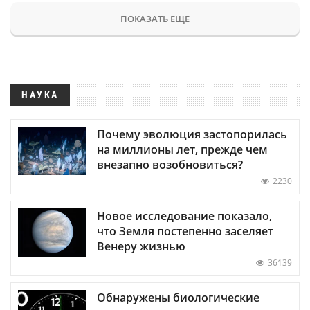
ПОКАЗАТЬ ЕЩЕ
НАУКА
Почему эволюция застопорилась
на миллионы лет, прежде чем
внезапно возобновиться?
2230
Новое исследование показало,
что Земля постепенно заселяет
Венеру жизнью
36139
Обнаружены биологические