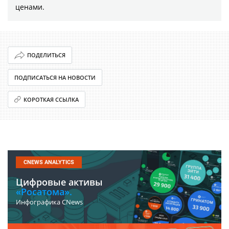
ценами.
ПОДЕЛИТЬСЯ
ПОДПИСАТЬСЯ НА НОВОСТИ
КОРОТКАЯ ССЫЛКА
CNEWS ANALYTICS
Цифровые активы
«Росатома».
Инфографика CNews