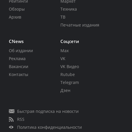
Рейтинги
Маркет
Обзоры
Техника
Архив
ТВ
Печатные издания
CNews
Соцсети
Об издании
Max
Реклама
VK
Вакансии
VK Видео
Контакты
Rutube
Telegram
Дзен
Быстрая подписка на новости
RSS
Политика конфиденциальности