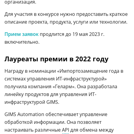
организация.
Для участия в конкурсе нужно предоставить краткое
описание проекта, продукта, услуги или технологии.
Прием заявок
продлится до 19 мая 2023 г.
включительно.
Лауреаты премии в 2022 году
Награду в номинации «Импортозамещение года в
системах управления ИТ-инфраструктурой»
получила компания «Геларм». Она разработала
линейку продуктов для управления ИТ-
инфраструктурой GIMS.
GIMS Automation обеспечивает управление
обработкой информации. Она позволяет
настраивать различные
API
для обмена между