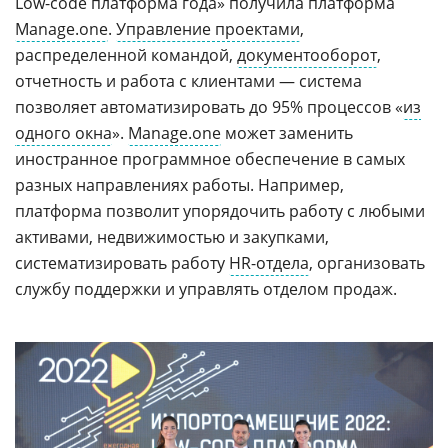
Low-code платформа года» получила платформа
Manage.one
.
Управление проектами
,
распределенной командой,
документооборот
,
отчетность и работа с клиентами — система
позволяет автоматизировать до 95% процессов «
из
одного окна
».
Manage.one
может заменить
иностранное программное обеспечение в самых
разных направлениях работы. Например,
платформа позволит упорядочить работу с любыми
активами, недвижимостью и закупками,
систематизировать работу
HR-отдела
, организовать
службу поддержки и управлять отделом продаж.