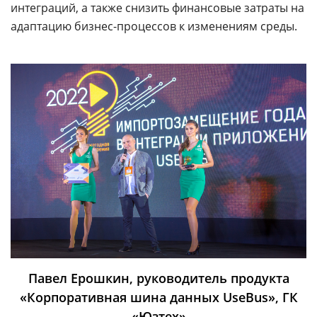
интеграций, а также снизить финансовые затраты на
адаптацию бизнес-процессов к изменениям среды.
Павел Ерошкин, руководитель продукта
«Корпоративная шина данных UseBus», ГК
«
Юзтех
»