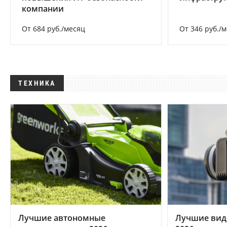
компании
От 684 руб./месяц
От 346 руб./
ТЕХНИКА
Лучшие автономные
Лучшие вид