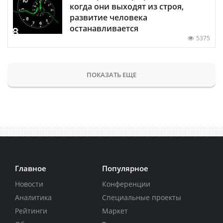
когда они выходят из строя,
развитие человека
останавливается
5375
ПОКАЗАТЬ ЕЩЕ
Главное
Популярное
Новости
Конференции
Аналитика
Специальные проекты
Рейтинги
Маркет