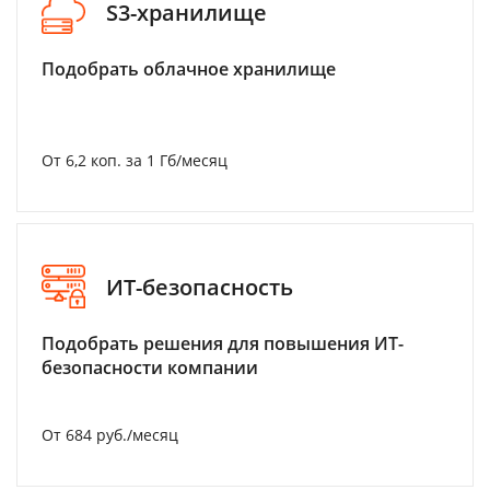
S3-хранилище
Подобрать облачное хранилище
От 6,2 коп. за 1 Гб/месяц
ИТ-безопасность
Подобрать решения для повышения ИТ-
безопасности компании
От 684 руб./месяц