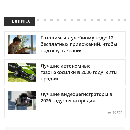
ТЕХНИКА
Готовимся к учебному году: 12
бесплатных приложений, чтобы
подтянуть знания
Лучшие автономные
газонокосилки в 2026 году: хиты
продаж
Лучшие видеорегистраторы в
2026 году: хиты продаж
49573