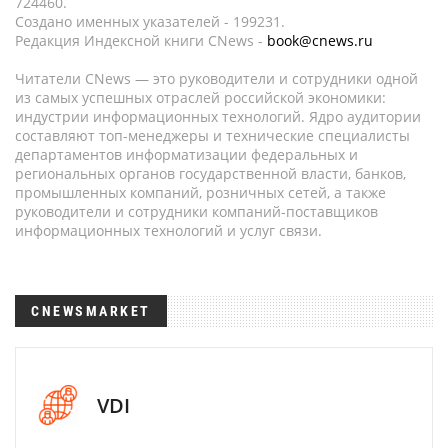
724460.
Создано именных указателей - 199231.
Редакция Индексной книги CNews -
book@cnews.ru
Читатели CNews — это руководители и сотрудники одной
из самых успешных отраслей российской экономики:
индустрии информационных технологий. Ядро аудитории
составляют топ-менеджеры и технические специалисты
департаментов информатизации федеральных и
региональных органов государственной власти, банков,
промышленных компаний, розничных сетей, а также
руководители и сотрудники компаний-поставщиков
информационных технологий и услуг связи.
CNEWSMARKET
VDI