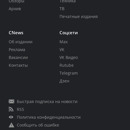
Обзоры
Техника
Архив
ТВ
Печатные издания
CNews
Соцсети
Об издании
Max
Реклама
VK
Вакансии
VK Видео
Контакты
Rutube
Telegram
Дзен
Быстрая подписка на новости
RSS
Политика конфиденциальности
Сообщить об ошибке