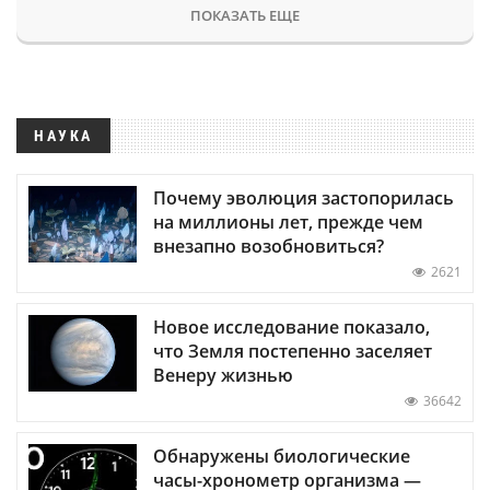
ПОКАЗАТЬ ЕЩЕ
НАУКА
Почему эволюция застопорилась
на миллионы лет, прежде чем
внезапно возобновиться?
2621
Новое исследование показало,
что Земля постепенно заселяет
Венеру жизнью
36642
Обнаружены биологические
часы-хронометр организма —