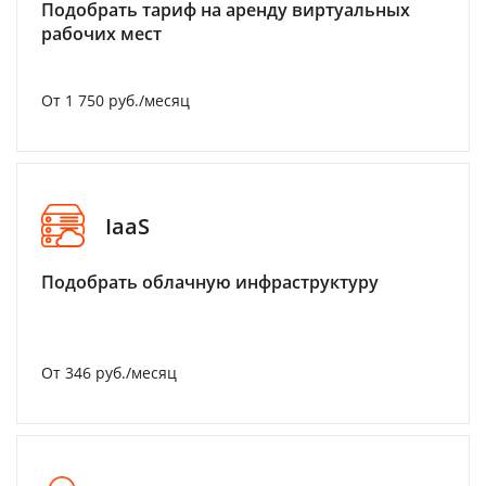
Подобрать тариф на аренду виртуальных
рабочих мест
От 1 750 руб./месяц
IaaS
Подобрать облачную инфраструктуру
От 346 руб./месяц