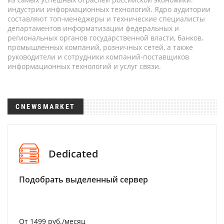
индустрии информационных технологий. Ядро аудитории
составляют топ-менеджеры и технические специалисты
департаментов информатизации федеральных и
региональных органов государственной власти, банков,
промышленных компаний, розничных сетей, а также
руководители и сотрудники компаний-поставщиков
информационных технологий и услуг связи.
CNEWSMARKET
Dedicated
Подобрать выделенный сервер
От 1499 руб./месяц