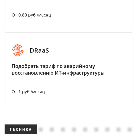
От 0.80 руб./месяц
DRaaS
Подобрать тариф по аварийному
восстановлению ИТ-инфраструктуры
От 1 руб./месяц
ТЕХНИКА