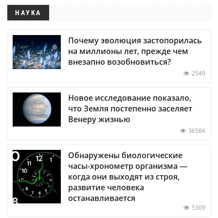
НАУКА
Почему эволюция застопорилась
на миллионы лет, прежде чем
внезапно возобновиться?
2549
Новое исследование показало,
что Земля постепенно заселяет
Венеру жизнью
36566
Обнаружены биологические
часы-хронометр организма —
когда они выходят из строя,
развитие человека
останавливается
5309