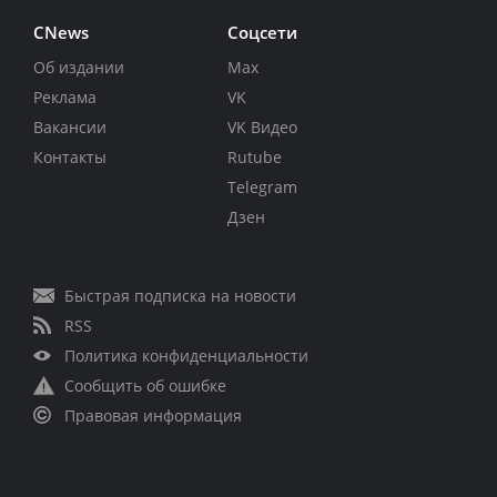
CNews
Соцсети
Об издании
Max
Реклама
VK
Вакансии
VK Видео
Контакты
Rutube
Telegram
Дзен
Быстрая подписка на новости
RSS
Политика конфиденциальности
Сообщить об ошибке
Правовая информация