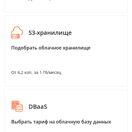
S3-хранилище
Подобрать облачное хранилище
От 6,2 коп. за 1 Гб/месяц
DBaaS
Выбрать тариф на облачную базу данных