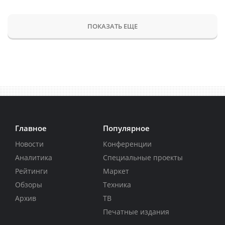
ПОКАЗАТЬ ЕЩЕ
Главное
Популярное
Новости
Конференции
Аналитика
Специальные проекты
Рейтинги
Маркет
Обзоры
Техника
Архив
ТВ
Печатные издания