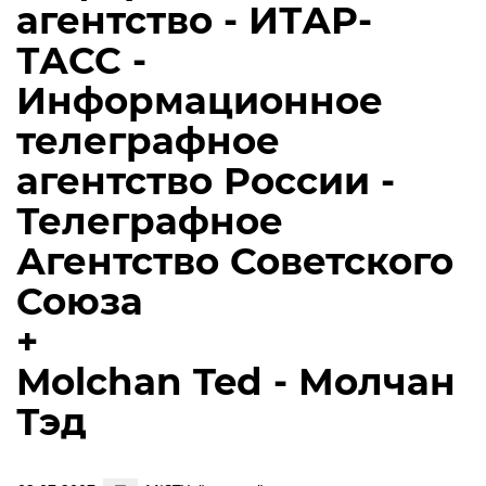
агентство - ИТАР-
ТАСС -
Информационное
телеграфное
агентство России -
Телеграфное
Агентство Советского
Союза
+
Molchan Ted - Молчан
Тэд