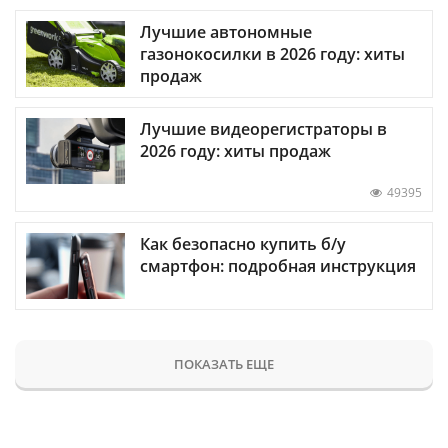
Лучшие автономные
газонокосилки в 2026 году: хиты
продаж
Лучшие видеорегистраторы в
2026 году: хиты продаж
49395
Как безопасно купить б/у
смартфон: подробная инструкция
ПОКАЗАТЬ ЕЩЕ