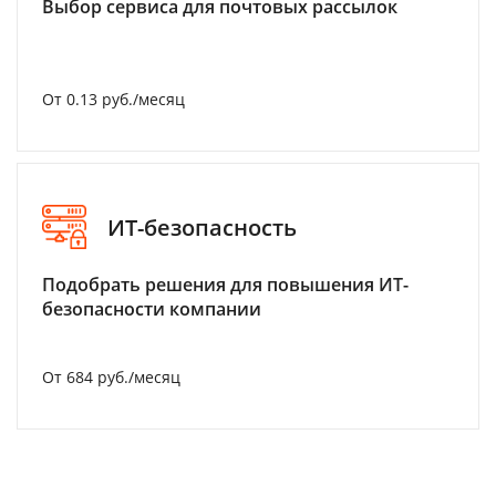
Выбор сервиса для почтовых рассылок
От 0.13 руб./месяц
ИТ-безопасность
Подобрать решения для повышения ИТ-
безопасности компании
От 684 руб./месяц