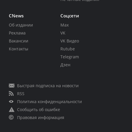
CNews
Соцсети
Об издании
Max
Реклама
VK
Вакансии
VK Видео
Контакты
Rutube
Telegram
Дзен
Быстрая подписка на новости
RSS
Политика конфиденциальности
Сообщить об ошибке
Правовая информация