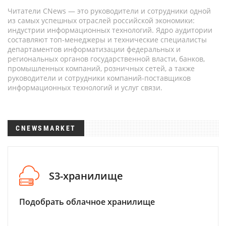
Читатели CNews — это руководители и сотрудники одной
из самых успешных отраслей российской экономики:
индустрии информационных технологий. Ядро аудитории
составляют топ-менеджеры и технические специалисты
департаментов информатизации федеральных и
региональных органов государственной власти, банков,
промышленных компаний, розничных сетей, а также
руководители и сотрудники компаний-поставщиков
информационных технологий и услуг связи.
CNEWSMARKET
S3-хранилище
Подобрать облачное хранилище