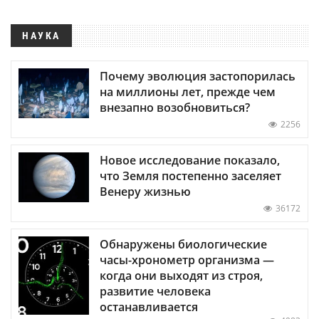
НАУКА
Почему эволюция застопорилась
на миллионы лет, прежде чем
внезапно возобновиться?
2256
Новое исследование показало,
что Земля постепенно заселяет
Венеру жизнью
36172
Обнаружены биологические
часы-хронометр организма —
когда они выходят из строя,
развитие человека
останавливается