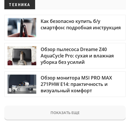
ТЕХНИКА
Как безопасно купить б/у
смартфон: подробная инструкция
Обзор пылесоса Dreame Z40
AquaCycle Pro: сухая и влажная
уборка без усилий
Обзор монитора MSI PRO MAX
271PHW E14: практичность и
визуальный комфорт
ПОКАЗАТЬ ЕЩЕ