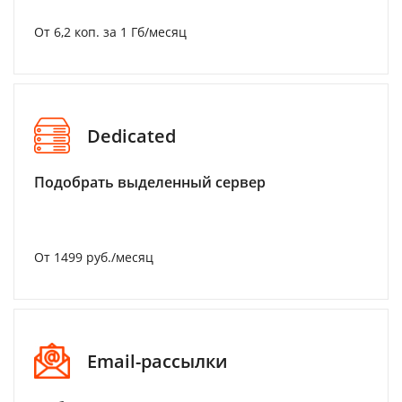
От 6,2 коп. за 1 Гб/месяц
Dedicated
Подобрать выделенный сервер
От 1499 руб./месяц
Email-рассылки