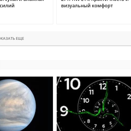
усилий
визуальный комфорт
КАЗАТЬ ЕЩЕ