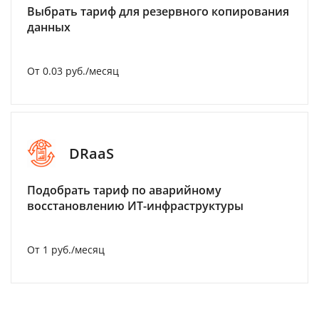
Выбрать тариф для резервного копирования
данных
От 0.03 руб./месяц
DRaaS
Подобрать тариф по аварийному
восстановлению ИТ-инфраструктуры
От 1 руб./месяц