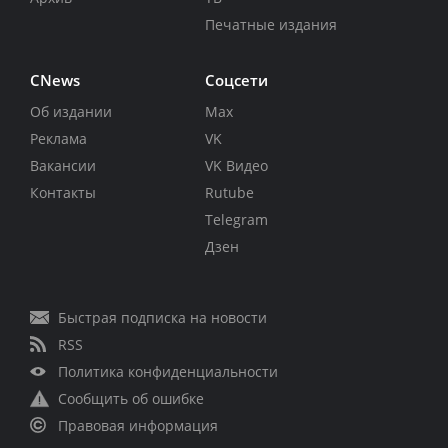
Печатные издания
CNews
Соцсети
Об издании
Max
Реклама
VK
Вакансии
VK Видео
Контакты
Rutube
Telegram
Дзен
Быстрая подписка на новости
RSS
Политика конфиденциальности
Сообщить об ошибке
Правовая информация