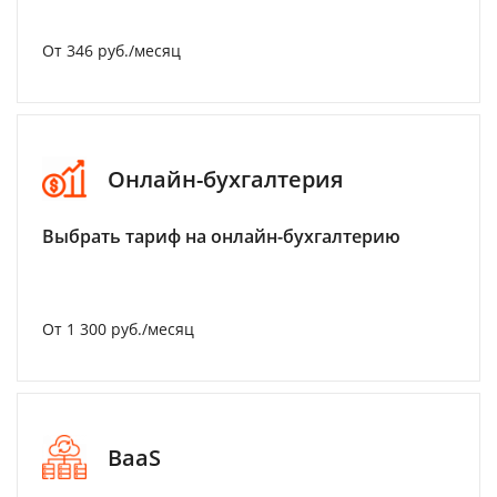
От 346 руб./месяц
Онлайн-бухгалтерия
Выбрать тариф на онлайн-бухгалтерию
От 1 300 руб./месяц
BaaS