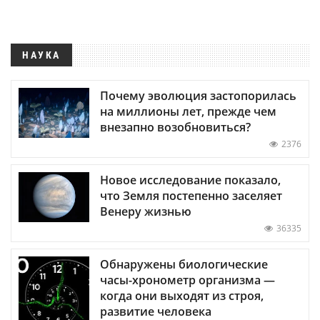
НАУКА
Почему эволюция застопорилась
на миллионы лет, прежде чем
внезапно возобновиться?
2376
Новое исследование показало,
что Земля постепенно заселяет
Венеру жизнью
36335
Обнаружены биологические
часы-хронометр организма —
когда они выходят из строя,
развитие человека