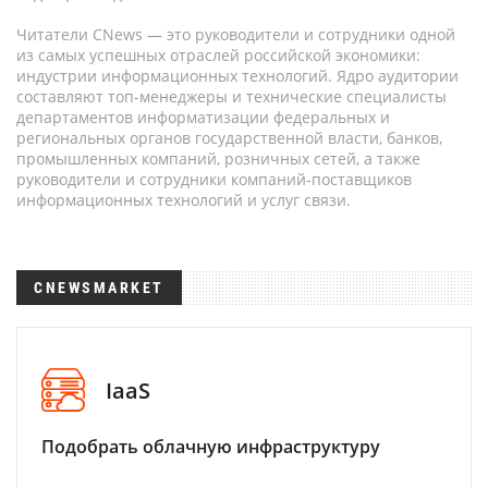
Читатели CNews — это руководители и сотрудники одной
из самых успешных отраслей российской экономики:
индустрии информационных технологий. Ядро аудитории
составляют топ-менеджеры и технические специалисты
департаментов информатизации федеральных и
региональных органов государственной власти, банков,
промышленных компаний, розничных сетей, а также
руководители и сотрудники компаний-поставщиков
информационных технологий и услуг связи.
CNEWSMARKET
IaaS
Подобрать облачную инфраструктуру