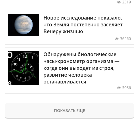
2319
Новое исследование показало,
что Земля постепенно заселяет
Венеру жизнью
36260
Обнаружены биологические
часы-хронометр организма —
когда они выходят из строя,
развитие человека
останавливается
5086
ПОКАЗАТЬ ЕЩЕ