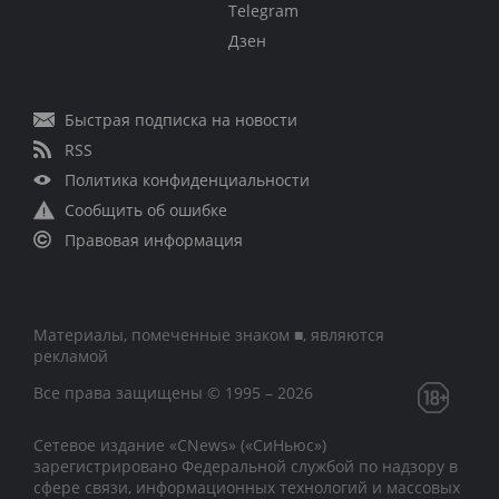
Telegram
Дзен
Быстрая подписка на новости
RSS
Политика конфиденциальности
Сообщить об ошибке
Правовая информация
Материалы, помеченные знаком ■, являются
рекламой
Все права защищены © 1995 – 2026
Сетевое издание «CNews» («СиНьюс»)
зарегистрировано Федеральной службой по надзору в
сфере связи, информационных технологий и массовых