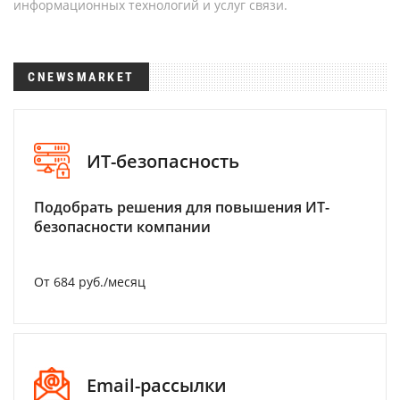
информационных технологий и услуг связи.
CNEWSMARKET
ИТ-безопасность
Подобрать решения для повышения ИТ-
безопасности компании
От 684 руб./месяц
Email-рассылки