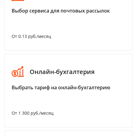
Выбор сервиса для почтовых рассылок
От 0.13 руб./месяц
Онлайн-бухгалтерия
Выбрать тариф на онлайн-бухгалтерию
От 1 300 руб./месяц