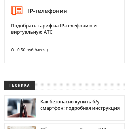
IP-телефония
Подобрать тариф на IP-телефонию и
виртуальную АТС
От 0.50 руб./месяц
ТЕХНИКА
Как безопасно купить б/у
смартфон: подробная инструкция