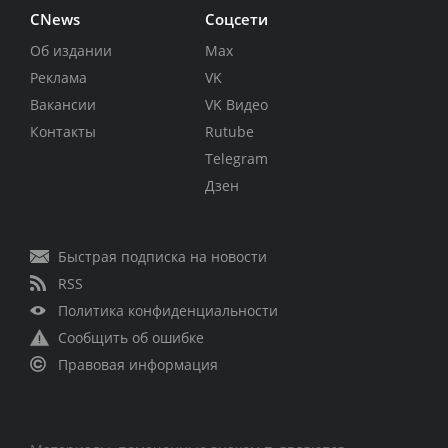
CNews
Соцсети
Об издании
Max
Реклама
VK
Вакансии
VK Видео
Контакты
Rutube
Telegram
Дзен
Быстрая подписка на новости
RSS
Политика конфиденциальности
Сообщить об ошибке
Правовая информация