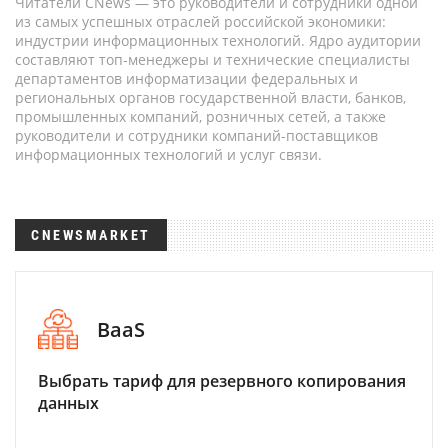
Читатели CNews — это руководители и сотрудники одной
из самых успешных отраслей российской экономики:
индустрии информационных технологий. Ядро аудитории
составляют топ-менеджеры и технические специалисты
департаментов информатизации федеральных и
региональных органов государственной власти, банков,
промышленных компаний, розничных сетей, а также
руководители и сотрудники компаний-поставщиков
информационных технологий и услуг связи.
CNEWSMARKET
BaaS
Выбрать тариф для резервного копирования
данных