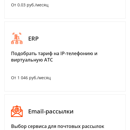
От 0.03 руб./месяц
ERP
Подобрать тариф на IP-телефонию и
виртуальную АТС
От 1 046 руб./месяц
Email-рассылки
Выбор сервиса для почтовых рассылок