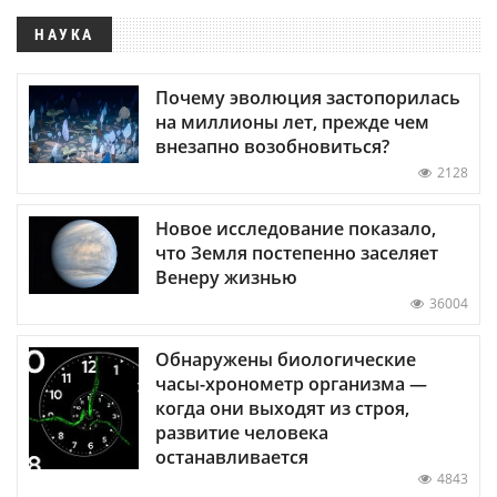
НАУКА
Почему эволюция застопорилась
на миллионы лет, прежде чем
внезапно возобновиться?
2128
Новое исследование показало,
что Земля постепенно заселяет
Венеру жизнью
36004
Обнаружены биологические
часы-хронометр организма —
когда они выходят из строя,
развитие человека
останавливается
4843