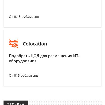
От 0.13 руб./месяц
Colocation
Подобрать ЦОД для размещения ИТ-
оборудования
От 815 руб./месяц
ТЕХНИКА