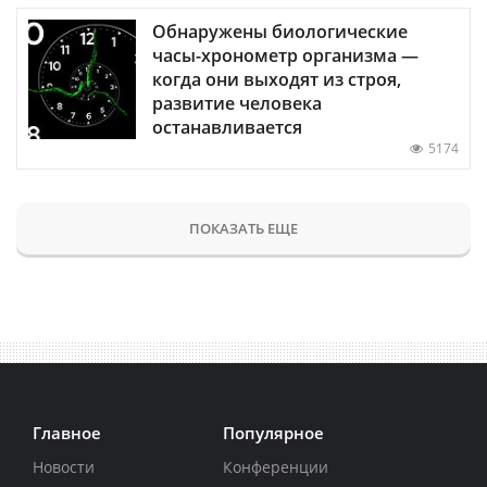
Обнаружены биологические
часы-хронометр организма —
когда они выходят из строя,
развитие человека
останавливается
5174
ПОКАЗАТЬ ЕЩЕ
Главное
Популярное
Новости
Конференции