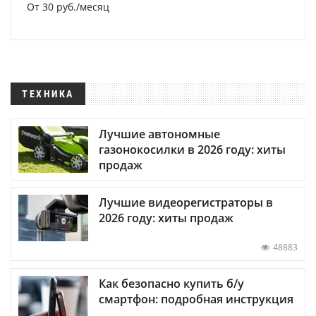
От 30 руб./месяц
ТЕХНИКА
Лучшие автономные
газонокосилки в 2026 году: хиты
продаж
Лучшие видеорегистраторы в
2026 году: хиты продаж
48883
Как безопасно купить б/у
смартфон: подробная инструкция