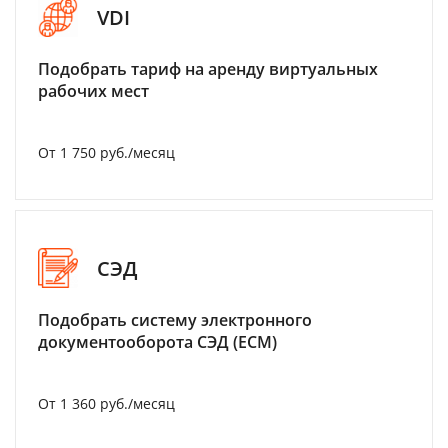
VDI
Подобрать тариф на аренду виртуальных
рабочих мест
От 1 750 руб./месяц
СЭД
Подобрать систему электронного
документооборота СЭД (ECM)
От 1 360 руб./месяц