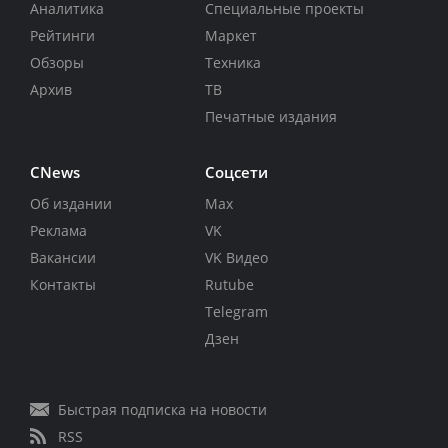
Аналитика
Специальные проекты
Рейтинги
Маркет
Обзоры
Техника
Архив
ТВ
Печатные издания
CNews
Соцсети
Об издании
Max
Реклама
VK
Вакансии
VK Видео
Контакты
Rutube
Telegram
Дзен
Быстрая подписка на новости
RSS