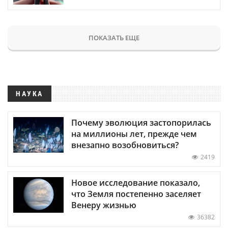
ПОКАЗАТЬ ЕЩЕ
НАУКА
Почему эволюция застопорилась
на миллионы лет, прежде чем
внезапно возобновиться?
2419
Новое исследование показало,
что Земля постепенно заселяет
Венеру жизнью
36382