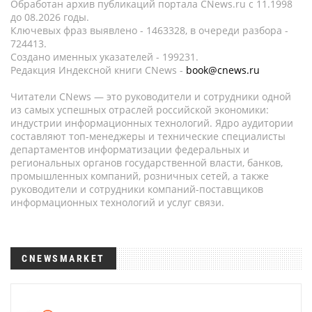
Обработан архив публикаций портала CNews.ru c 11.1998
до 08.2026 годы.
Ключевых фраз выявлено - 1463328, в очереди разбора -
724413.
Создано именных указателей - 199231.
Редакция Индексной книги CNews -
book@cnews.ru
Читатели CNews — это руководители и сотрудники одной
из самых успешных отраслей российской экономики:
индустрии информационных технологий. Ядро аудитории
составляют топ-менеджеры и технические специалисты
департаментов информатизации федеральных и
региональных органов государственной власти, банков,
промышленных компаний, розничных сетей, а также
руководители и сотрудники компаний-поставщиков
информационных технологий и услуг связи.
CNEWSMARKET