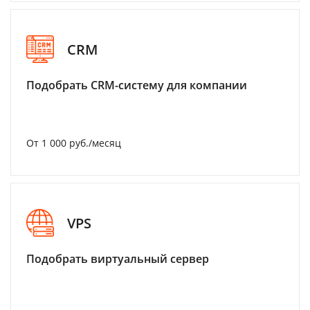
CRM
Подобрать CRM-систему для компании
От 1 000 руб./месяц
VPS
Подобрать виртуальный сервер