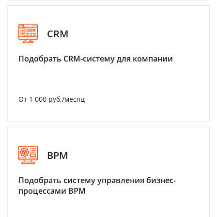
CRM
Подобрать CRM-систему для компании
От 1 000 руб./месяц
BPM
Подобрать систему управления бизнес-
процессами BPM