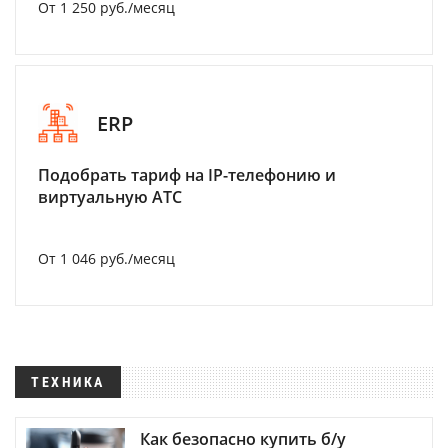
От 1 250 руб./месяц
ERP
Подобрать тариф на IP-телефонию и
виртуальную АТС
От 1 046 руб./месяц
ТЕХНИКА
Как безопасно купить б/у