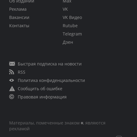
Об издании
Max
Реклама
VK
Вакансии
VK Видео
Контакты
Rutube
Telegram
Дзен
Быстрая подписка на новости
RSS
Политика конфиденциальности
Сообщить об ошибке
Правовая информация
Материалы, помеченные знаком ■, являются
рекламой