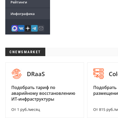
Рейтинги
Инфографика
CNEWSMARKET
DRaaS
Col
Подобрать тариф по
Подобрать
аварийному восстановлению
размещени
ИТ-инфраструктуры
От 1 руб./месяц
От 815 руб./