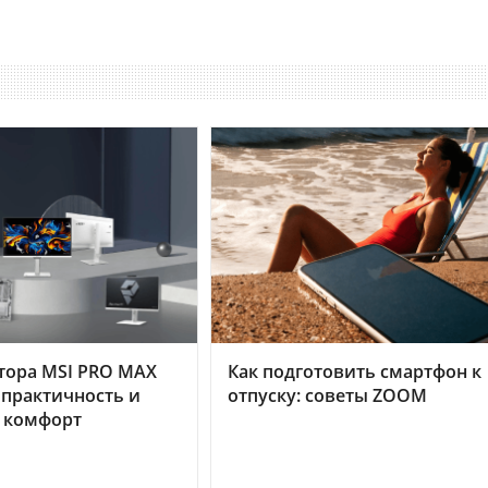
тора MSI PRO MAX
Как подготовить смартфон к
 практичность и
отпуску: советы ZOOM
 комфорт