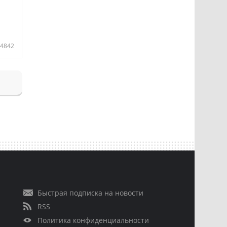
4842
Быстрая подписка на новости
RSS
Политика конфиденциальности