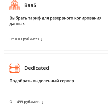
BaaS
Выбрать тариф для резервного копирования
данных
От 0.03 руб./месяц
Dedicated
Подобрать выделенный сервер
От 1499 руб./месяц