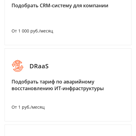
Подобрать CRM-систему для компании
От 1 000 руб./месяц
DRaaS
Подобрать тариф по аварийному
восстановлению ИТ-инфраструктуры
От 1 руб./месяц