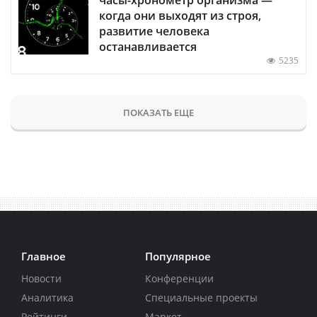
когда они выходят из строя,
развитие человека
останавливается
5235
ПОКАЗАТЬ ЕЩЕ
Главное
Популярное
Новости
Конференции
Аналитика
Специальные проекты
Рейтинги
Маркет