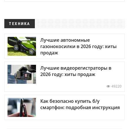
ТЕХНИКА
Лучшие автономные
газонокосилки в 2026 году: хиты
продаж
Лучшие видеорегистраторы в
2026 году: хиты продаж
49220
Как безопасно купить б/у
смартфон: подробная инструкция