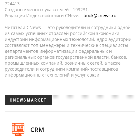
724413.
Создано именных указателей - 199231.
Редакция Индексной книги CNews -
book@cnews.ru
Читатели CNews — это руководители и сотрудники одной
из самых успешных отраслей российской экономики:
индустрии информационных технологий. Ядро аудитории
составляют топ-менеджеры и технические специалисты
департаментов информатизации федеральных и
региональных органов государственной власти, банков,
промышленных компаний, розничных сетей, а также
руководители и сотрудники компаний-поставщиков
информационных технологий и услуг связи.
CNEWSMARKET
CRM