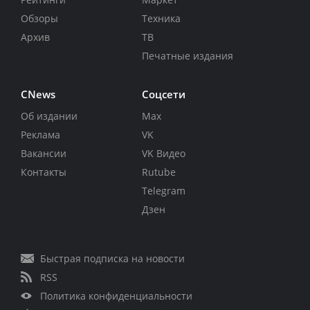
Обзоры
Техника
Архив
ТВ
Печатные издания
CNews
Соцсети
Об издании
Max
Реклама
VK
Вакансии
VK Видео
Контакты
Rutube
Telegram
Дзен
Быстрая подписка на новости
RSS
Политика конфиденциальности