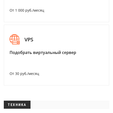
От 1 000 руб./месяц
VPS
Подобрать виртуальный сервер
От 30 руб./месяц
ТЕХНИКА