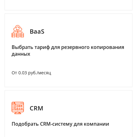
BaaS
Выбрать тариф для резервного копирования
данных
От 0.03 руб./месяц
CRM
Подобрать CRM-систему для компании