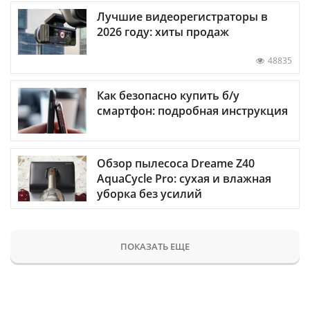
Лучшие видеорегистраторы в
2026 году: хиты продаж
48835
Как безопасно купить б/у
смартфон: подробная инструкция
Обзор пылесоса Dreame Z40
AquaCycle Pro: сухая и влажная
уборка без усилий
ПОКАЗАТЬ ЕЩЕ