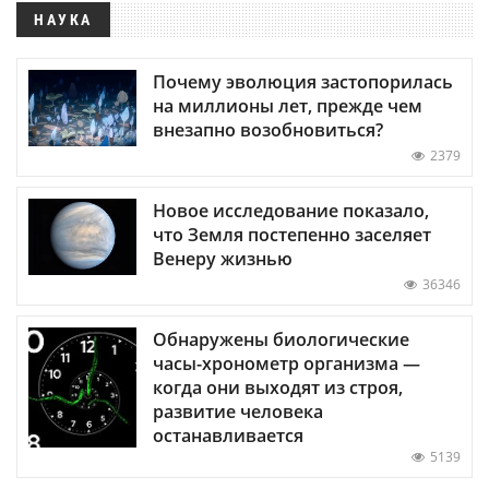
НАУКА
Почему эволюция застопорилась
на миллионы лет, прежде чем
внезапно возобновиться?
2379
Новое исследование показало,
что Земля постепенно заселяет
Венеру жизнью
36346
Обнаружены биологические
часы-хронометр организма —
когда они выходят из строя,
развитие человека
останавливается
5139