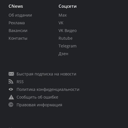
CNews
Соцсети
Об издании
Max
Реклама
VK
Вакансии
VK Видео
Контакты
Rutube
Telegram
Дзен
Быстрая подписка на новости
RSS
Политика конфиденциальности
Сообщить об ошибке
Правовая информация