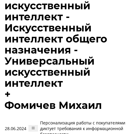
искусственный
интеллект -
Искусственный
интеллект общего
назначения -
Универсальный
искусственный
интеллект
+
Фомичев Михаил
Персонализация работы с покупателями
28.06.2024
диктует требования к информационной