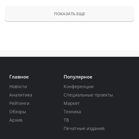
ПОКАЗАТЬ ЕЩЕ
Главное
Популярное
Новости
Конференции
Аналитика
Специальные проекты
Рейтинги
Маркет
Обзоры
Техника
Архив
ТВ
Печатные издания