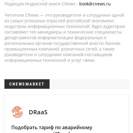
Редакция Индексной книги CNews -
book@cnews.ru
Читатели CNews — это руководители и сотрудники одной
из самых успешных отраслей российской экономики:
индустрии информационных технологий. Ядро аудитории
составляют топ-менеджеры и технические специалисты
департаментов информатизации федеральных и
региональных органов государственной власти, банков,
промышленных компаний, розничных сетей, а также
руководители и сотрудники компаний-поставщиков
информационных технологий и услуг связи.
CNEWSMARKET
DRaaS
Подобрать тариф по аварийному