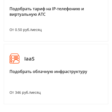
Подобрать тариф на IP-телефонию и
виртуальную АТС
От 0.50 руб./месяц
IaaS
Подобрать облачную инфраструктуру
От 346 руб./месяц