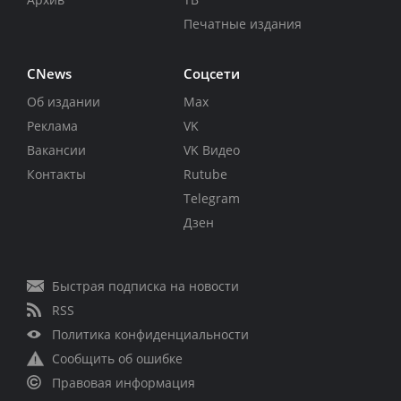
Печатные издания
CNews
Соцсети
Об издании
Max
Реклама
VK
Вакансии
VK Видео
Контакты
Rutube
Telegram
Дзен
Быстрая подписка на новости
RSS
Политика конфиденциальности
Сообщить об ошибке
Правовая информация