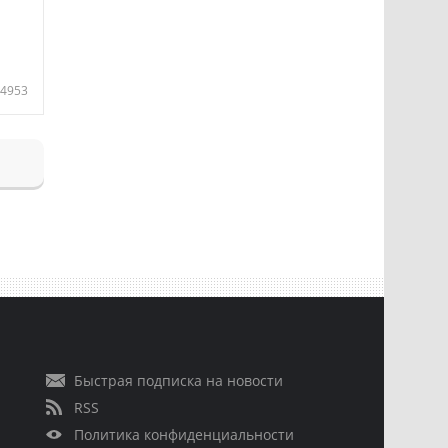
4953
Быстрая подписка на новости
RSS
Политика конфиденциальности