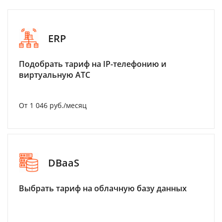
ERP
Подобрать тариф на IP-телефонию и
виртуальную АТС
От 1 046 руб./месяц
DBaaS
Выбрать тариф на облачную базу данных