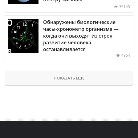
36143
Обнаружены биологические
часы-хронометр организма —
когда они выходят из строя,
развитие человека
останавливается
4964
ПОКАЗАТЬ ЕЩЕ