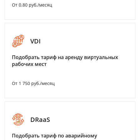
От 0.80 руб./месяц
VDI
Подобрать тариф на аренду виртуальных
рабочих мест
От 1 750 руб./месяц
DRaaS
Подобрать тариф по аварийному