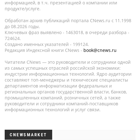
информацией, в т.ч. презентацией о компании или
продукте/услуге.
Обработан архив публикаций портала CNews.ru c 11.1998
до 08.2026 годы.
Ключевых фраз выявлено - 1463018, в очереди разбора -
724624.
Создано именных указателей - 199124.
Редакция Индексной книги CNews -
book@cnews.ru
Читатели CNews — это руководители и сотрудники одной
из самых успешных отраслей российской экономики:
индустрии информационных технологий. Ядро аудитории
составляют топ-менеджеры и технические специалисты
департаментов информатизации федеральных и
региональных органов государственной власти, банков,
промышленных компаний, розничных сетей, а также
руководители и сотрудники компаний-поставщиков
информационных технологий и услуг связи.
CNEWSMARKET