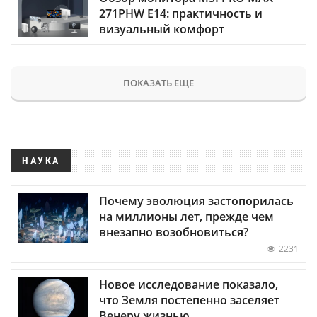
271PHW E14: практичность и
визуальный комфорт
ПОКАЗАТЬ ЕЩЕ
НАУКА
Почему эволюция застопорилась
на миллионы лет, прежде чем
внезапно возобновиться?
2231
Новое исследование показало,
что Земля постепенно заселяет
Венеру жизнью