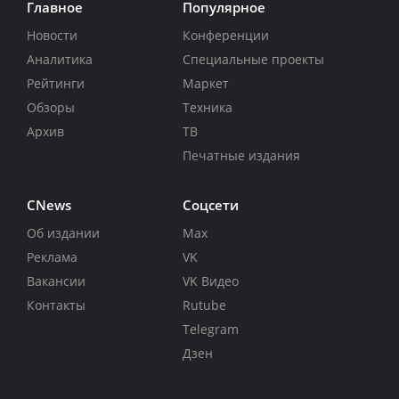
Главное
Популярное
Новости
Конференции
Аналитика
Специальные проекты
Рейтинги
Маркет
Обзоры
Техника
Архив
ТВ
Печатные издания
CNews
Соцсети
Об издании
Max
Реклама
VK
Вакансии
VK Видео
Контакты
Rutube
Telegram
Дзен