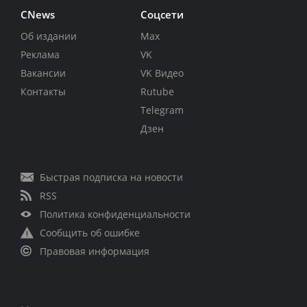
CNews
Соцсети
Об издании
Max
Реклама
VK
Вакансии
VK Видео
Контакты
Rutube
Telegram
Дзен
Быстрая подписка на новости
RSS
Политика конфиденциальности
Сообщить об ошибке
Правовая информация