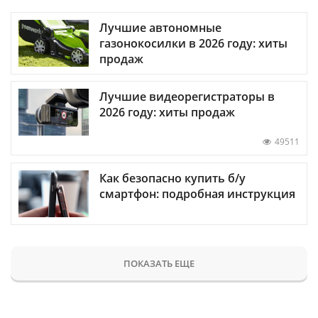
Лучшие автономные
газонокосилки в 2026 году: хиты
продаж
Лучшие видеорегистраторы в
2026 году: хиты продаж
49511
Как безопасно купить б/у
смартфон: подробная инструкция
ПОКАЗАТЬ ЕЩЕ