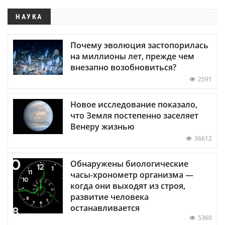
НАУКА
Почему эволюция застопорилась
на миллионы лет, прежде чем
внезапно возобновиться?
2591
Новое исследование показало,
что Земля постепенно заселяет
Венеру жизнью
36612
Обнаружены биологические
часы-хронометр организма —
когда они выходят из строя,
развитие человека
останавливается
5360