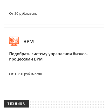
От 30 руб./месяц
BPM
Подобрать систему управления бизнес-
процессами BPM
От 1 250 руб./месяц
ТЕХНИКА