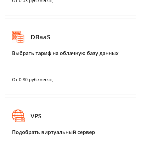
От 0.03 руб./месяц
DBaaS
Выбрать тариф на облачную базу данных
От 0.80 руб./месяц
VPS
Подобрать виртуальный сервер