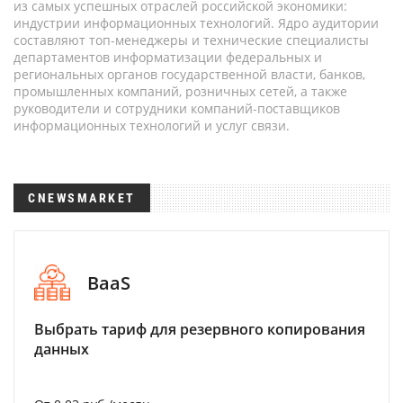
из самых успешных отраслей российской экономики:
индустрии информационных технологий. Ядро аудитории
составляют топ-менеджеры и технические специалисты
департаментов информатизации федеральных и
региональных органов государственной власти, банков,
промышленных компаний, розничных сетей, а также
руководители и сотрудники компаний-поставщиков
информационных технологий и услуг связи.
CNEWSMARKET
BaaS
Выбрать тариф для резервного копирования
данных