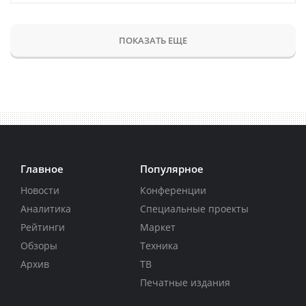
ПОКАЗАТЬ ЕЩЕ
Главное
Популярное
Новости
Конференции
Аналитика
Специальные проекты
Рейтинги
Маркет
Обзоры
Техника
Архив
ТВ
Печатные издания