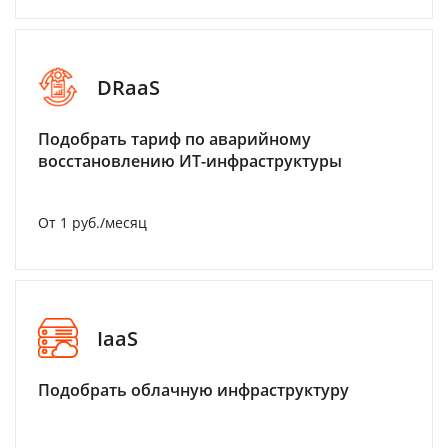
DRaaS
Подобрать тариф по аварийному
восстановлению ИТ-инфраструктуры
От 1 руб./месяц
IaaS
Подобрать облачную инфраструктуру