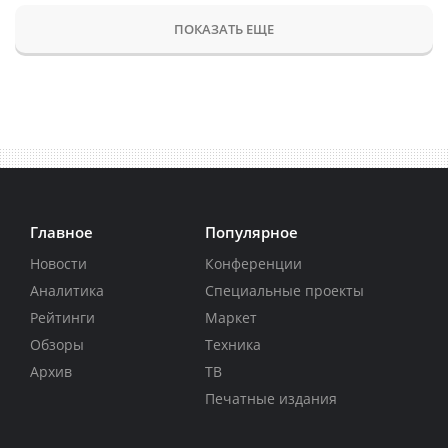
ПОКАЗАТЬ ЕЩЕ
Главное
Популярное
Новости
Конференции
Аналитика
Специальные проекты
Рейтинги
Маркет
Обзоры
Техника
Архив
ТВ
Печатные издания