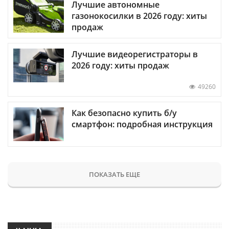
Лучшие автономные
газонокосилки в 2026 году: хиты
продаж
Лучшие видеорегистраторы в
2026 году: хиты продаж
49260
Как безопасно купить б/у
смартфон: подробная инструкция
ПОКАЗАТЬ ЕЩЕ