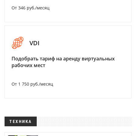
От 346 руб./месяц
VDI
Подобрать тариф на аренду виртуальных
рабочих мест
От 1 750 руб./месяц
ТЕХНИКА