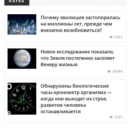
НАУКА
Почему эволюция застопорилась
на миллионы лет, прежде чем
внезапно возобновиться?
2492
Новое исследование показало,
что Земля постепенно заселяет
Венеру жизнью
36484
Обнаружены биологические
часы-хронометр организма —
когда они выходят из строя,
развитие человека
останавливается
5247