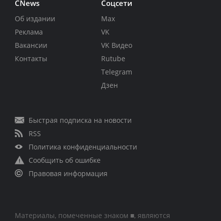
CNews
Соцсети
Об издании
Max
Реклама
VK
Вакансии
VK Видео
Контакты
Rutube
Telegram
Дзен
Быстрая подписка на новости
RSS
Политика конфиденциальности
Сообщить об ошибке
Правовая информация
Материалы, помеченные знаком ■, являются