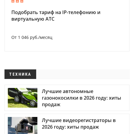
Подобрать тариф на IP-телефонию и
виртуальную АТС
От 1 046 руб./месяц
ТЕХНИКА
Лучшие автономные
газонокосилки в 2026 году: хиты
продаж
Лучшие видеорегистраторы в
2026 году: хиты продаж