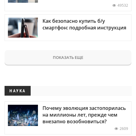
49532
Как безопасно купить б/у
смартфон: подробная инструкция
ПОКАЗАТЬ ЕЩЕ
НАУКА
Почему эволюция застопорилась
на миллионы лет, прежде чем
внезапно возобновиться?
2609