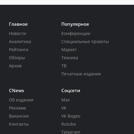
Главное
Популярное
Новости
Конференции
Аналитика
Специальные проекты
Рейтинги
Маркет
Обзоры
Техника
Архив
ТВ
Печатные издания
CNews
Соцсети
Об издании
Max
Реклама
VK
Вакансии
VK Видео
Контакты
Rutube
Telegram