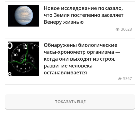
Новое исследование показало,
что Земля постепенно заселяет
Венеру жизнью
36628
Обнаружены биологические
часы-хронометр организма —
когда они выходят из строя,
развитие человека
останавливается
5367
ПОКАЗАТЬ ЕЩЕ