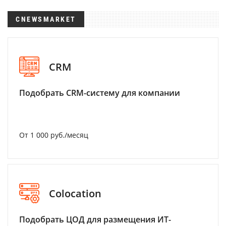
CNEWSMARKET
CRM
Подобрать CRM-систему для компании
От 1 000 руб./месяц
Colocation
Подобрать ЦОД для размещения ИТ-