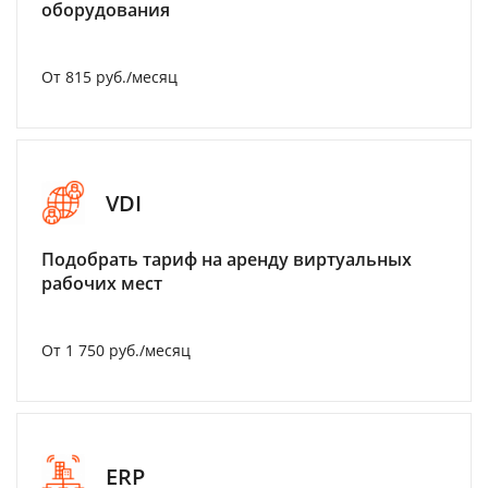
оборудования
От 815 руб./месяц
VDI
Подобрать тариф на аренду виртуальных
рабочих мест
От 1 750 руб./месяц
ERP