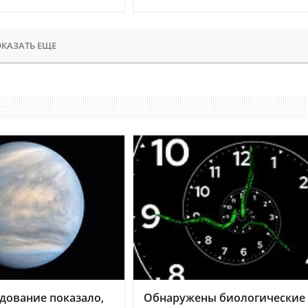
КАЗАТЬ ЕЩЕ
дование показало,
Обнаружены биологические