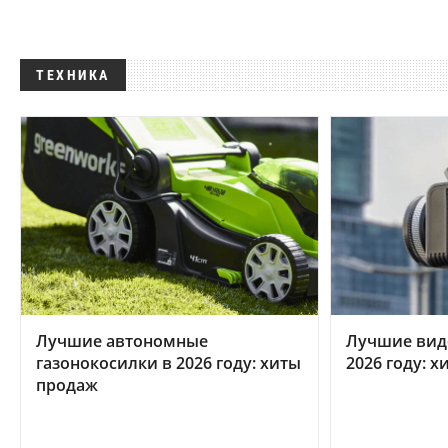
ТЕХНИКА
Лучшие автономные
Лучшие вид
газонокосилки в 2026 году: хиты
2026 году: 
продаж