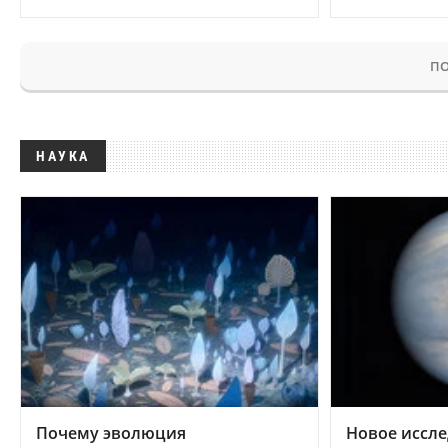
ПО
НАУКА
Почему эволюция
Новое иссле