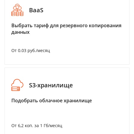
BaaS
Выбрать тариф для резервного копирования
данных
От 0.03 руб./месяц
S3-хранилище
Подобрать облачное хранилище
От 6,2 коп. за 1 Гб/месяц