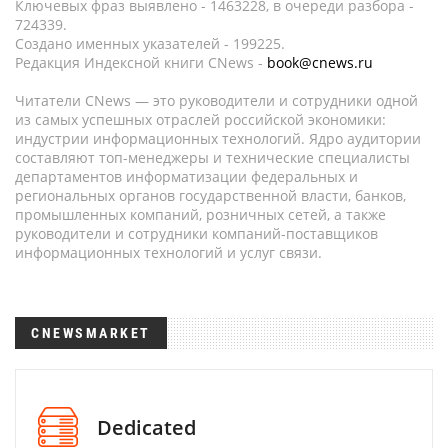
Ключевых фраз выявлено - 1463228, в очереди разбора -
724339.
Создано именных указателей - 199225.
Редакция Индексной книги CNews -
book@cnews.ru
Читатели CNews — это руководители и сотрудники одной
из самых успешных отраслей российской экономики:
индустрии информационных технологий. Ядро аудитории
составляют топ-менеджеры и технические специалисты
департаментов информатизации федеральных и
региональных органов государственной власти, банков,
промышленных компаний, розничных сетей, а также
руководители и сотрудники компаний-поставщиков
информационных технологий и услуг связи.
CNEWSMARKET
Dedicated