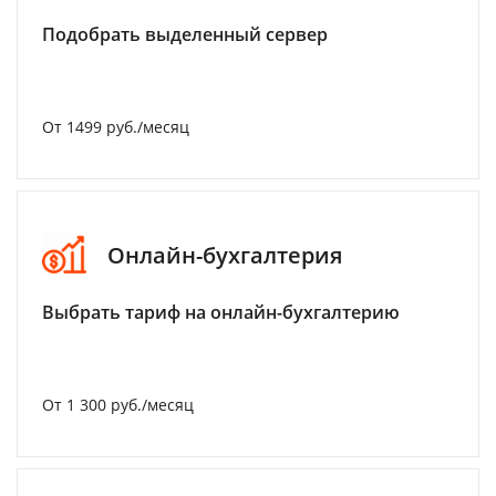
Подобрать выделенный сервер
От 1499 руб./месяц
Онлайн-бухгалтерия
Выбрать тариф на онлайн-бухгалтерию
От 1 300 руб./месяц