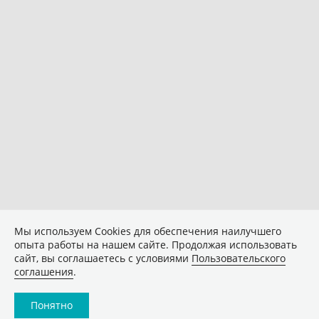
Мы используем Сookies для обеспечения наилучшего
опыта работы на нашем сайте. Продолжая использовать
сайт, вы соглашаетесь с условиями
Пользовательского
соглашения
.
Понятно