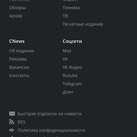
Обзоры
Техника
Архив
ТВ
Печатные издания
CNews
Соцсети
Об издании
Max
Реклама
VK
Вакансии
VK Видео
Контакты
Rutube
Telegram
Дзен
Быстрая подписка на новости
RSS
Политика конфиденциальности