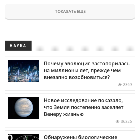
ПОКАЗАТЬ ЕЩЕ
НАУКА
Почему эволюция застопорилась
на миллионы лет, прежде чем
внезапно возобновиться?
2369
Новое исследование показало,
что Земля постепенно заселяет
Венеру жизнью
36326
Обнаружены биологические