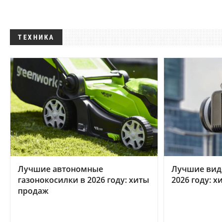
ТЕХНИКА
Лучшие автономные
Лучшие вид
газонокосилки в 2026 году: хиты
2026 году: 
продаж