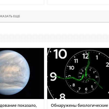
КАЗАТЬ ЕЩЕ
дование показало,
Обнаружены биологические