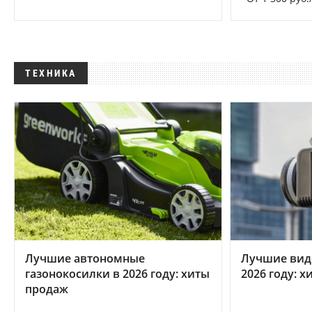
ТЕХНИКА
Лучшие автономные
Лучшие вид
газонокосилки в 2026 году: хиты
2026 году: 
продаж