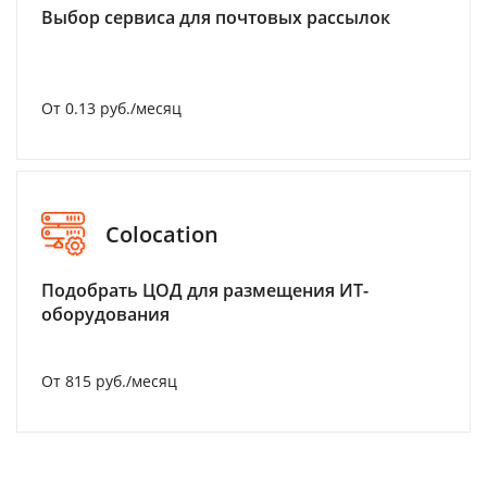
Выбор сервиса для почтовых рассылок
От 0.13 руб./месяц
Colocation
Подобрать ЦОД для размещения ИТ-
оборудования
От 815 руб./месяц