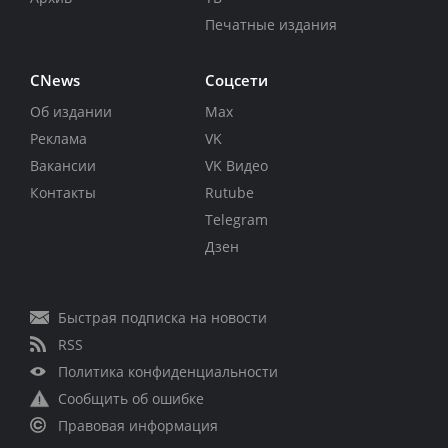
Печатные издания
CNews
Соцсети
Об издании
Max
Реклама
VK
Вакансии
VK Видео
Контакты
Rutube
Telegram
Дзен
Быстрая подписка на новости
RSS
Политика конфиденциальности
Сообщить об ошибке
Правовая информация