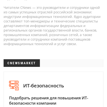
Читатели CNews — это руководители и сотрудники одной
из самых успешных отраслей российской экономики:
индустрии информационных технологий. Ядро аудитории
составляют топ-менеджеры и технические специалисты
департаментов информатизации федеральных и
региональных органов государственной власти, банков,
промышленных компаний, розничных сетей, а также
руководители и сотрудники компаний-поставщиков
информационных технологий и услуг связи.
CNEWSMARKET
ИТ-безопасность
Подобрать решения для повышения ИТ-
безопасности компании