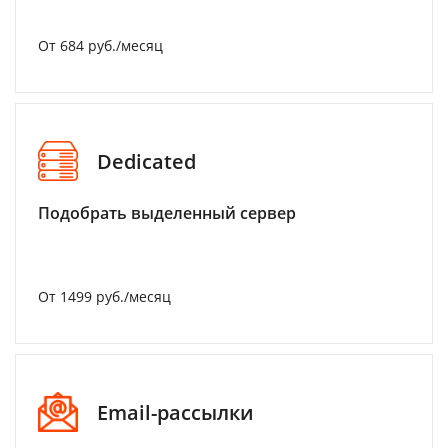
От 684 руб./месяц
Dedicated
Подобрать выделенный сервер
От 1499 руб./месяц
Email-рассылки