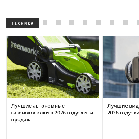
ТЕХНИКА
Лучшие автономные
Лучшие вид
газонокосилки в 2026 году: хиты
2026 году: 
продаж