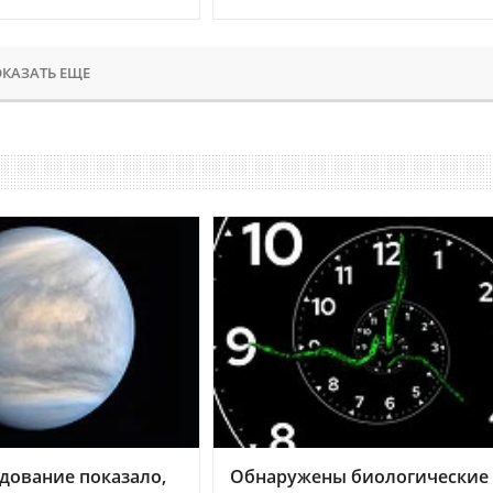
КАЗАТЬ ЕЩЕ
дование показало,
Обнаружены биологические